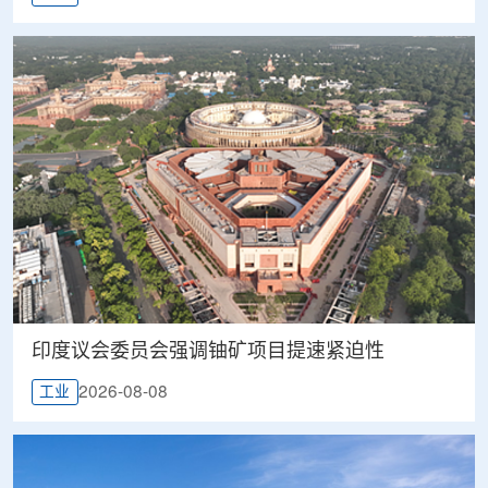
印度议会委员会强调铀矿项目提速紧迫性
2026-08-08
工业