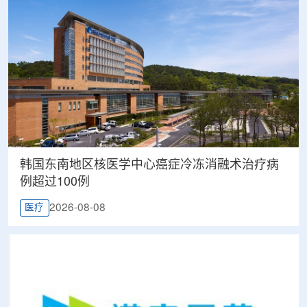
韩国东南地区核医学中心癌症冷冻消融术治疗病
例超过100例
2026-08-08
医疗