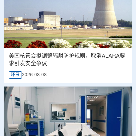
美国核管会拟调整辐射防护规则，取消ALARA要
求引发安全争议
2026-08-08
环保