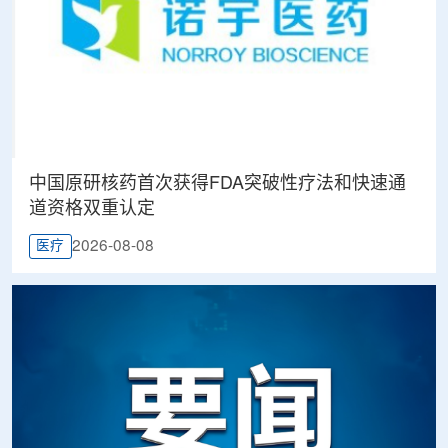
中国原研核药首次获得FDA突破性疗法和快速通
道资格双重认定
2026-08-08
医疗