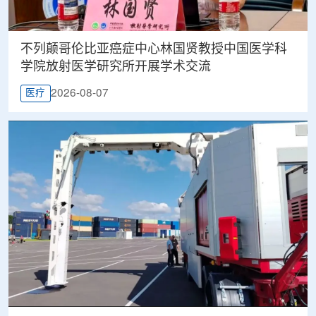
不列颠哥伦比亚癌症中心林国贤教授中国医学科
学院放射医学研究所开展学术交流
2026-08-07
医疗