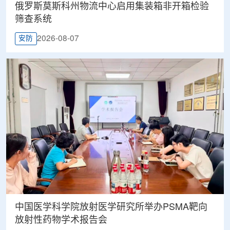
俄罗斯莫斯科州物流中心启用集装箱非开箱检验
筛查系统
2026-08-07
安防
中国医学科学院放射医学研究所举办PSMA靶向
放射性药物学术报告会