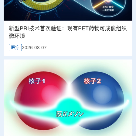
新型PRI技术首次验证：现有PET药物可成像组织
微环境
2026-08-07
医疗