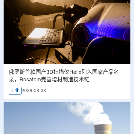
俄罗斯首款国产3D扫描仪Helix列入国家产品名
录，Rosatom完善增材制造技术链
2026-08-08
工业