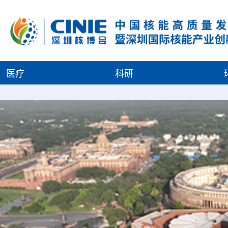
医疗
科研