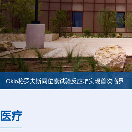
Oklo格罗夫斯同位素试验反应堆实现首次临界
医疗