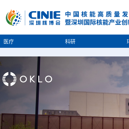
医疗
科研