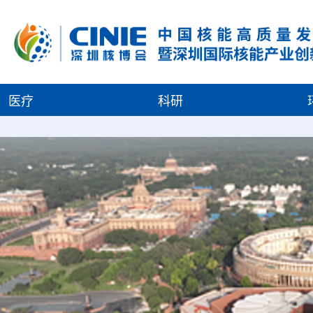
医疗
科研