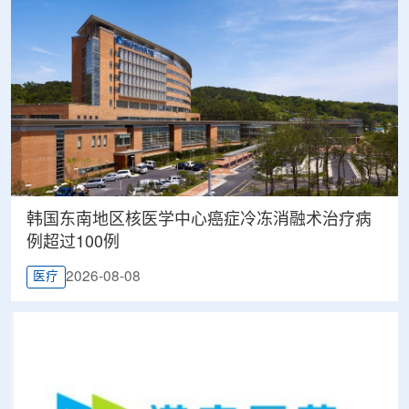
韩国东南地区核医学中心癌症冷冻消融术治疗病
例超过100例
2026-08-08
医疗