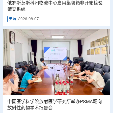
俄罗斯莫斯科州物流中心启用集装箱非开箱检验
筛查系统
2026-08-07
安防
中国医学科学院放射医学研究所举办PSMA靶向
放射性药物学术报告会