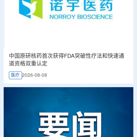
中国原研核药首次获得FDA突破性疗法和快速通
道资格双重认定
2026-08-08
医疗