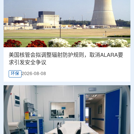
美国核管会拟调整辐射防护规则，取消ALARA要
求引发安全争议
2026-08-08
环保