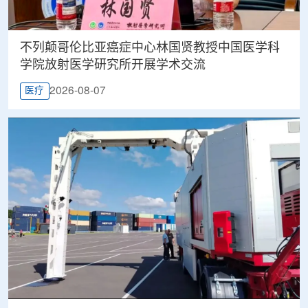
不列颠哥伦比亚癌症中心林国贤教授中国医学科
学院放射医学研究所开展学术交流
2026-08-07
医疗