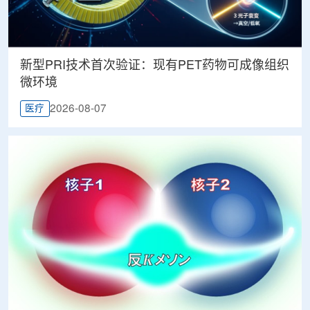
新型PRI技术首次验证：现有PET药物可成像组织
微环境
2026-08-07
医疗