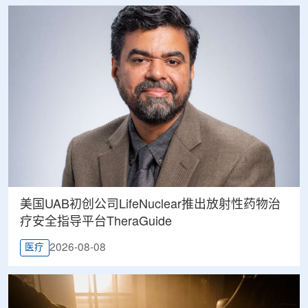
美国UAB初创公司LifeNuclear推出放射性药物治
疗安全指导平台TheraGuide
2026-08-08
医疗