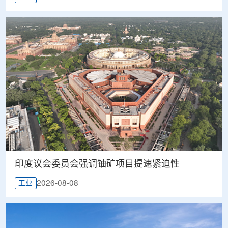
印度议会委员会强调铀矿项目提速紧迫性
2026-08-08
工业