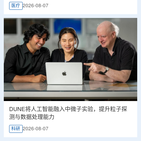
2026-08-07
医疗
DUNE将人工智能融入中微子实验，提升粒子探
测与数据处理能力
2026-08-07
科研