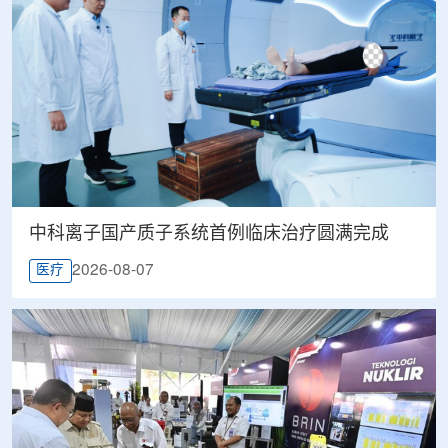
中科离子国产质子系统首例临床治疗圆满完成
2026-08-07
医疗