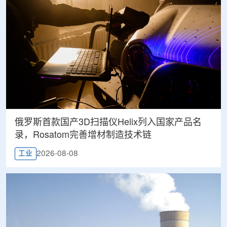
俄罗斯首款国产3D扫描仪Helix列入国家产品名
录，Rosatom完善增材制造技术链
2026-08-08
工业