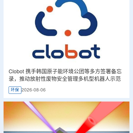
Clobot 携手韩国原子能环境公团等多方签署备忘
录，推动放射性废物安全管理多机型机器人示范
2026-08-06
环保