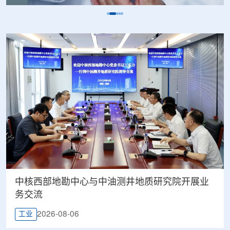
中核西部地勘中心与中油测井地质研究院开展业
务交流
2026-08-06
工业