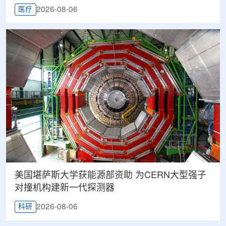
2026-08-06
医疗
美国堪萨斯大学获能源部资助 为CERN大型强子
对撞机构建新一代探测器
2026-08-06
科研