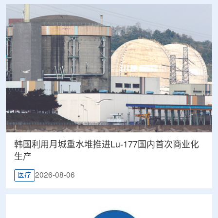
韩国利用月城重水堆推进Lu-177国内首次商业化
生产
2026-08-06
医疗