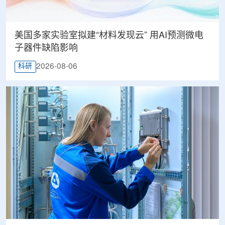
美国多家实验室拟建“材料发现云” 用AI预测微电
子器件缺陷影响
2026-08-06
科研