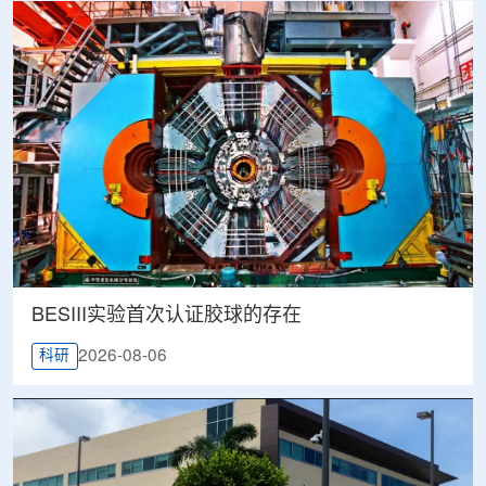
BESIII实验首次认证胶球的存在
2026-08-06
科研