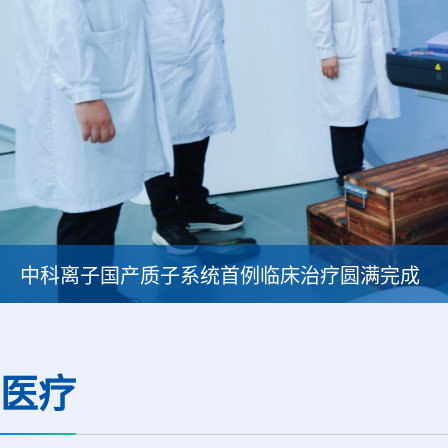
中科离子国产质子系统首例临床治疗圆满完成
医疗