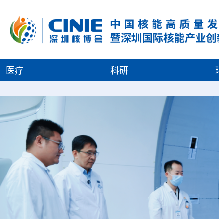
医疗
科研