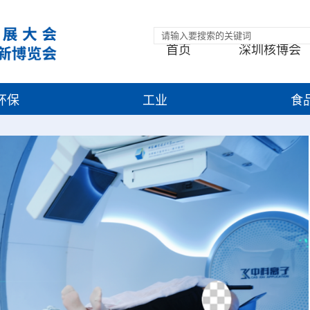
首页
深圳核博会
环保
工业
食