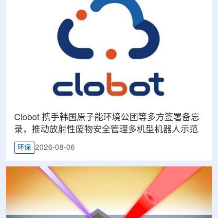
Clobot 携手韩国原子能环境公团等多方签署备忘
录，推动放射性废物安全管理多机型机器人示范
2026-08-06
环保