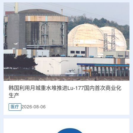
韩国利用月城重水堆推进Lu-177国内首次商业化
生产
2026-08-06
医疗