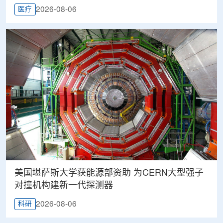
2026-08-06
医疗
美国堪萨斯大学获能源部资助 为CERN大型强子
对撞机构建新一代探测器
2026-08-06
科研