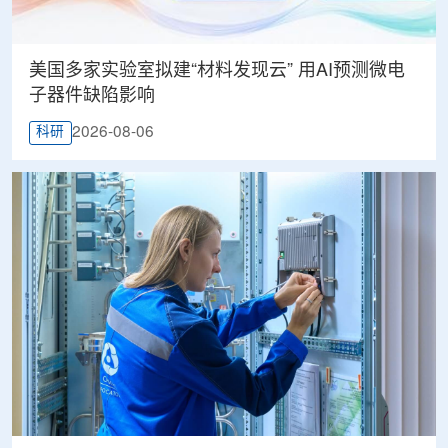
美国多家实验室拟建“材料发现云” 用AI预测微电
子器件缺陷影响
2026-08-06
科研