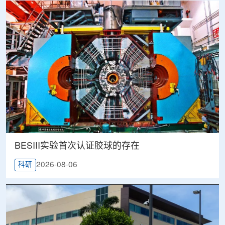
BESIII实验首次认证胶球的存在
2026-08-06
科研