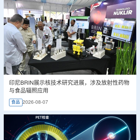
印尼BRIN展示核技术研究进展，涉及放射性药物
与食品辐照应用
2026-08-07
食品