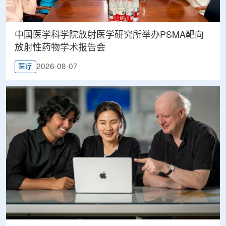
中国医学科学院放射医学研究所举办PSMA靶向
放射性药物学术报告会
2026-08-07
医疗