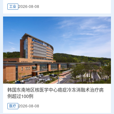
2026-08-08
工业
韩国东南地区核医学中心癌症冷冻消融术治疗病
例超过100例
2026-08-08
医疗