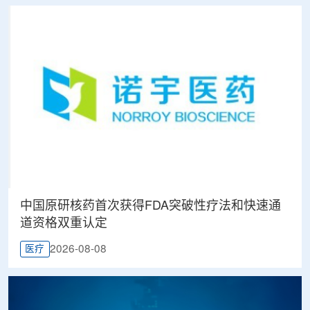
中国原研核药首次获得FDA突破性疗法和快速通
道资格双重认定
2026-08-08
医疗