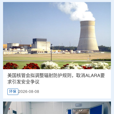
美国核管会拟调整辐射防护规则，取消ALARA要
求引发安全争议
2026-08-08
环保