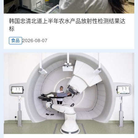
韩国忠清北道上半年农水产品放射性检测结果达
标
2026-08-07
食品