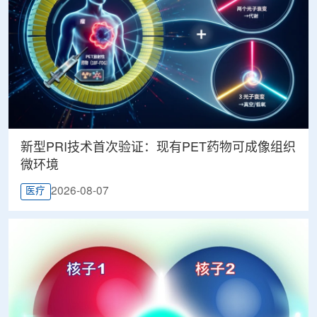
新型PRI技术首次验证：现有PET药物可成像组织
微环境
2026-08-07
医疗