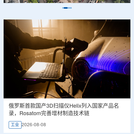
俄罗斯首款国产3D扫描仪Helix列入国家产品名
录，Rosatom完善增材制造技术链
2026-08-08
工业