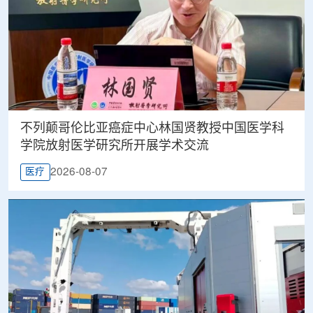
不列颠哥伦比亚癌症中心林国贤教授中国医学科
学院放射医学研究所开展学术交流
2026-08-07
医疗