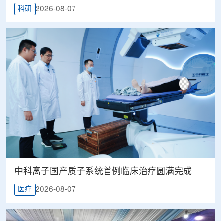
2026-08-07
科研
中科离子国产质子系统首例临床治疗圆满完成
2026-08-07
医疗