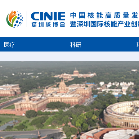
医疗
科研