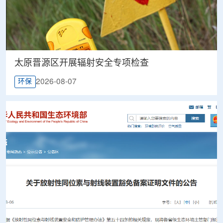
太原晋源区开展辐射安全专项检查
2026-08-07
环保