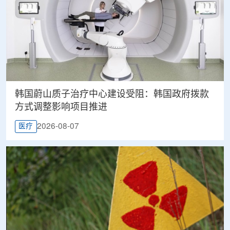
韩国蔚山质子治疗中心建设受阻：韩国政府拨款
方式调整影响项目推进
2026-08-07
医疗