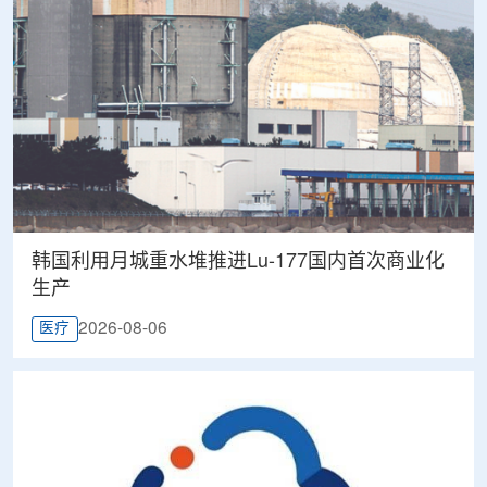
韩国利用月城重水堆推进Lu-177国内首次商业化
生产
2026-08-06
医疗