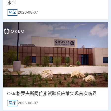
水平
2026-08-07
环保
Oklo格罗夫斯同位素试验反应堆实现首次临界
2026-08-07
医疗