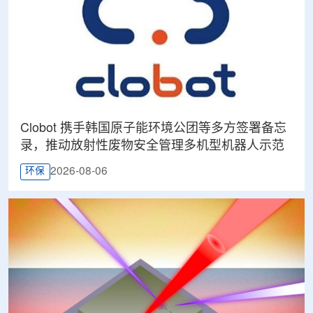
Clobot 携手韩国原子能环境公团等多方签署备忘
录，推动放射性废物安全管理多机型机器人示范
2026-08-06
环保