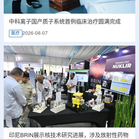
中科离子国产质子系统首例临床治疗圆满完成
2026-08-07
医疗
印尼BRIN展示核技术研究进展，涉及放射性药物