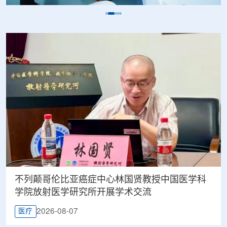
不列颠哥伦比亚癌症中心林国贤教授中国医学科
学院放射医学研究所开展学术交流
2026-08-07
医疗