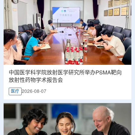
中国医学科学院放射医学研究所举办PSMA靶向
放射性药物学术报告会
2026-08-07
医疗