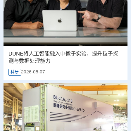
DUNE将人工智能融入中微子实验，提升粒子探
测与数据处理能力
2026-08-07
科研