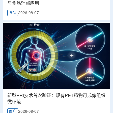
与食品辐照应用
2026-08-07
食品
新型PRI技术首次验证：现有PET药物可成像组织
微环境
2026-08-07
医疗