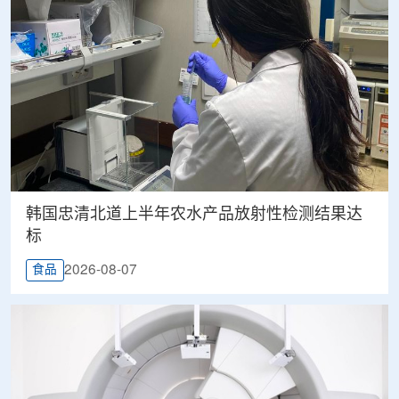
韩国忠清北道上半年农水产品放射性检测结果达
标
2026-08-07
食品