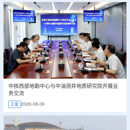
中核西部地勘中心与中油测井地质研究院开展业
务交流
2026-08-06
工业