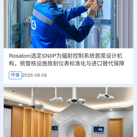
Rosatom选定SNIIP为辐射控制系统首席设计机
构，统管核设施放射仪表标准化与进口替代保障
2026-08-06
环保