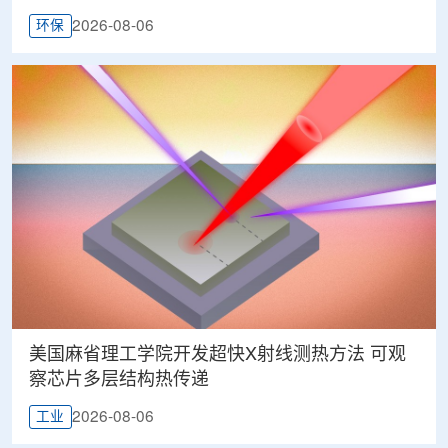
2026-08-06
环保
美国麻省理工学院开发超快X射线测热方法 可观
察芯片多层结构热传递
2026-08-06
工业