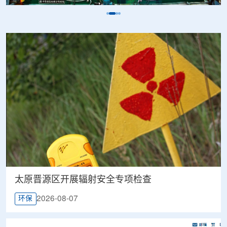
太原晋源区开展辐射安全专项检查
2026-08-07
环保