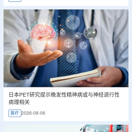
日本PET研究提示晚发性精神病或与神经退行性
病理相关
2026-08-06
医疗