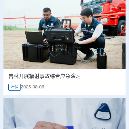
吉林开展辐射事故综合应急演习
2026-08-06
环保