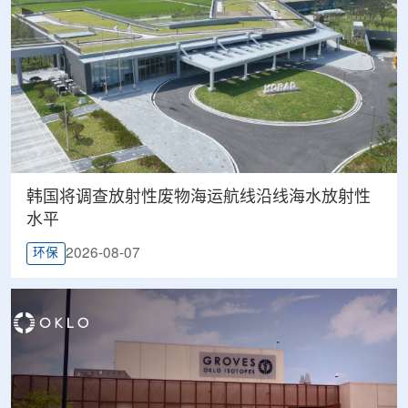
韩国将调查放射性废物海运航线沿线海水放射性
水平
2026-08-07
环保