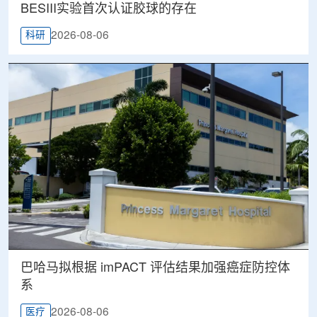
BESIII实验首次认证胶球的存在
2026-08-06
科研
巴哈马拟根据 imPACT 评估结果加强癌症防控体
系
2026-08-06
医疗