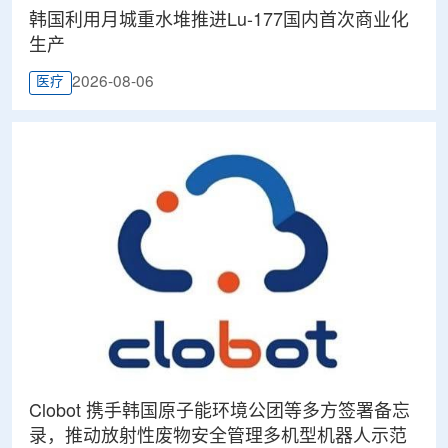
韩国利用月城重水堆推进Lu-177国内首次商业化
生产
2026-08-06
医疗
Clobot 携手韩国原子能环境公团等多方签署备忘
录，推动放射性废物安全管理多机型机器人示范