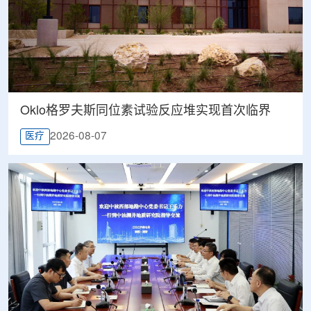
Oklo格罗夫斯同位素试验反应堆实现首次临界
2026-08-07
医疗