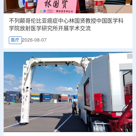
不列颠哥伦比亚癌症中心林国贤教授中国医学科
学院放射医学研究所开展学术交流
2026-08-07
医疗