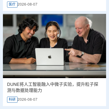
2026-08-07
医疗
DUNE将人工智能融入中微子实验，提升粒子探
测与数据处理能力
2026-08-07
科研