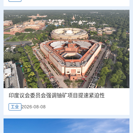
印度议会委员会强调铀矿项目提速紧迫性
2026-08-08
工业