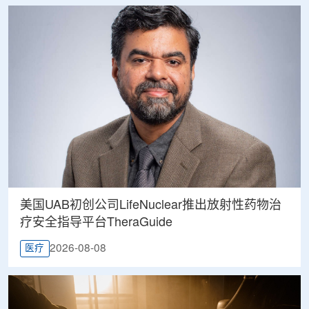
美国UAB初创公司LifeNuclear推出放射性药物治
疗安全指导平台TheraGuide
2026-08-08
医疗