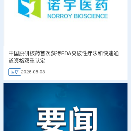
中国原研核药首次获得FDA突破性疗法和快速通
道资格双重认定
2026-08-08
医疗