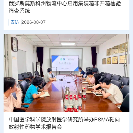
俄罗斯莫斯科州物流中心启用集装箱非开箱检验
筛查系统
2026-08-07
安防
中国医学科学院放射医学研究所举办PSMA靶向
放射性药物学术报告会