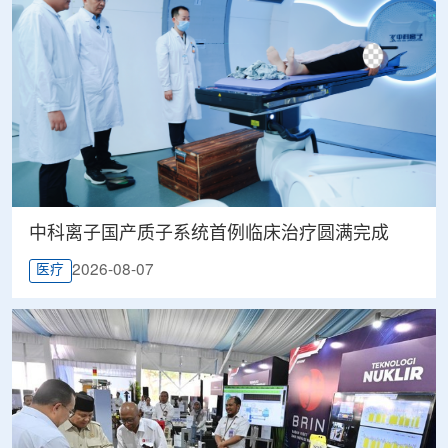
中科离子国产质子系统首例临床治疗圆满完成
2026-08-07
医疗