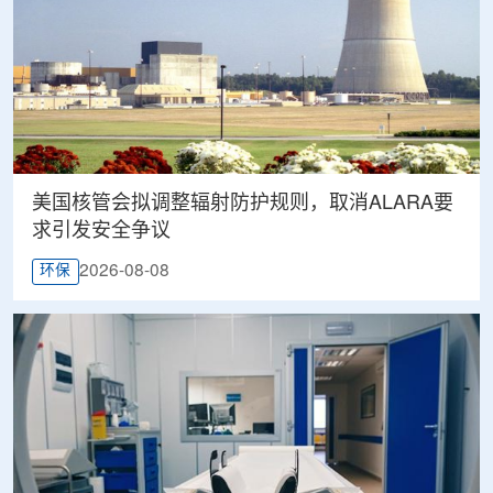
美国核管会拟调整辐射防护规则，取消ALARA要
求引发安全争议
2026-08-08
环保