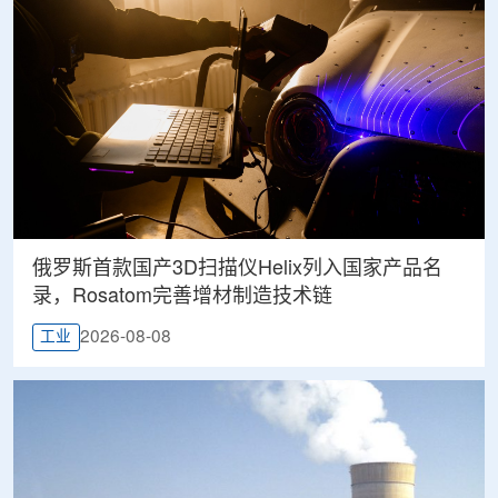
俄罗斯首款国产3D扫描仪Helix列入国家产品名
录，Rosatom完善增材制造技术链
2026-08-08
工业