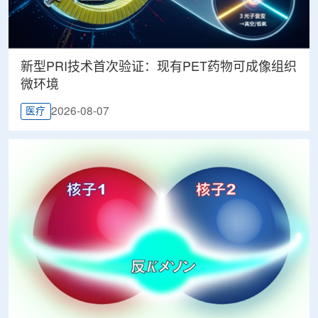
新型PRI技术首次验证：现有PET药物可成像组织
微环境
2026-08-07
医疗