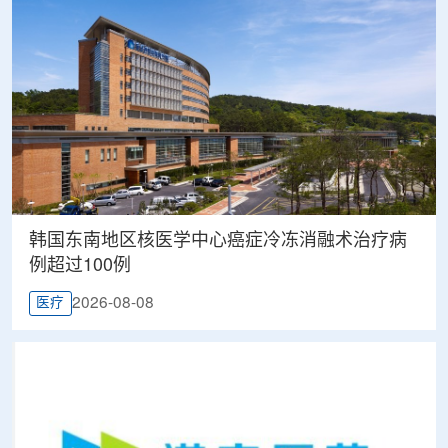
韩国东南地区核医学中心癌症冷冻消融术治疗病
例超过100例
2026-08-08
医疗