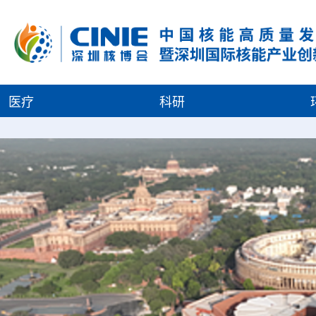
医疗
科研