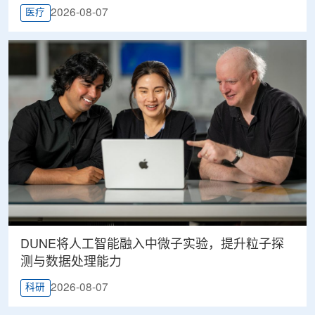
2026-08-07
医疗
DUNE将人工智能融入中微子实验，提升粒子探
测与数据处理能力
2026-08-07
科研