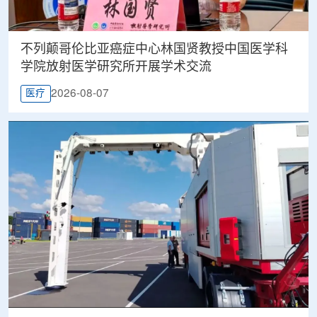
不列颠哥伦比亚癌症中心林国贤教授中国医学科
学院放射医学研究所开展学术交流
2026-08-07
医疗