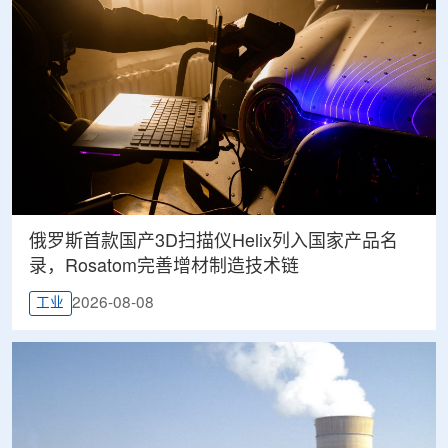
俄罗斯首款国产3D扫描仪Helix列入国家产品名
录，Rosatom完善增材制造技术链
2026-08-08
工业