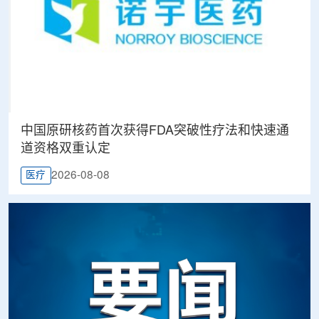
中国原研核药首次获得FDA突破性疗法和快速通
道资格双重认定
2026-08-08
医疗