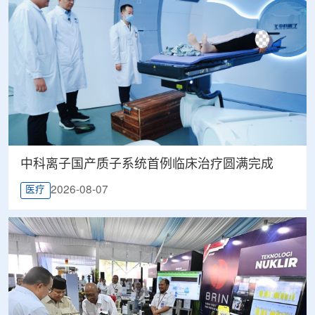
中科离子国产质子系统首例临床治疗圆满完成
2026-08-07
医疗