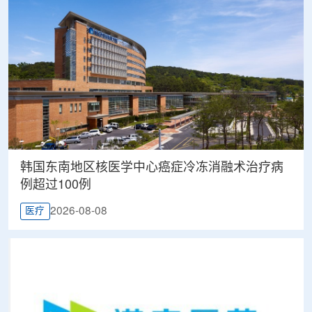
韩国东南地区核医学中心癌症冷冻消融术治疗病
例超过100例
2026-08-08
医疗