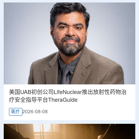
美国UAB初创公司LifeNuclear推出放射性药物治
疗安全指导平台TheraGuide
2026-08-08
医疗