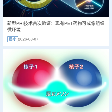
新型PRI技术首次验证：现有PET药物可成像组织
微环境
2026-08-07
医疗