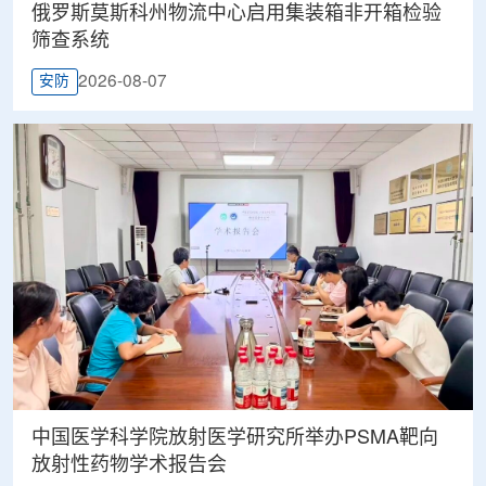
俄罗斯莫斯科州物流中心启用集装箱非开箱检验
筛查系统
2026-08-07
安防
中国医学科学院放射医学研究所举办PSMA靶向
放射性药物学术报告会