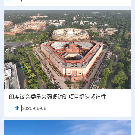
印度议会委员会强调铀矿项目提速紧迫性
2026-08-08
工业