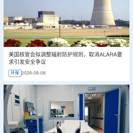
美国核管会拟调整辐射防护规则，取消ALARA要
求引发安全争议
2026-08-08
环保