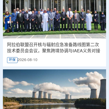
阿拉伯联盟召开核与辐射应急准备路线图第二次
技术委员会会议，聚焦跨境协调与IAEA义务对接
2026-08-10
环保