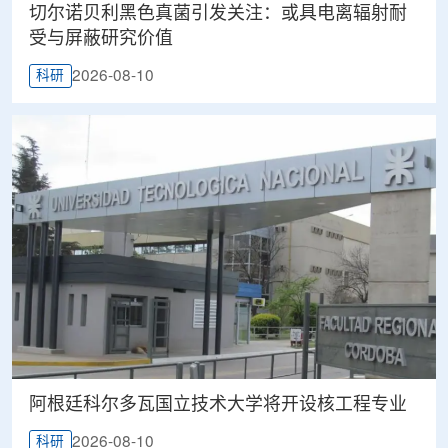
切尔诺贝利黑色真菌引发关注：或具电离辐射耐
受与屏蔽研究价值
2026-08-10
科研
阿根廷科尔多瓦国立技术大学将开设核工程专业
2026-08-10
科研