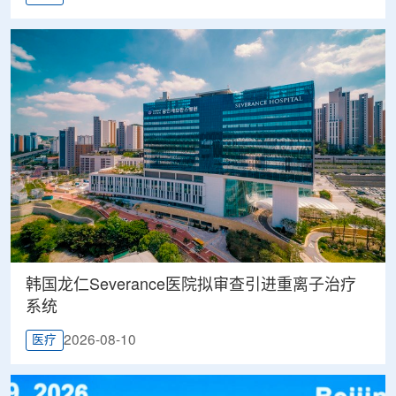
韩国龙仁Severance医院拟审查引进重离子治疗
系统
2026-08-10
医疗