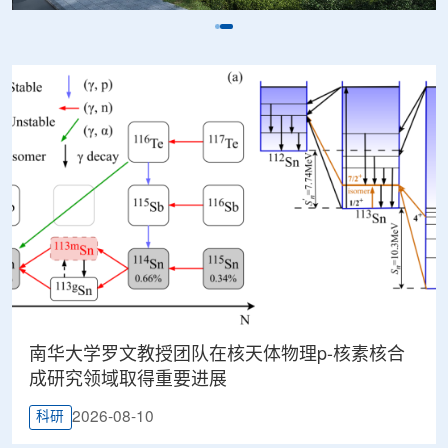
南华大学罗文教授团队在核天体物理p-核素核合
成研究领域取得重要进展
2026-08-10
科研