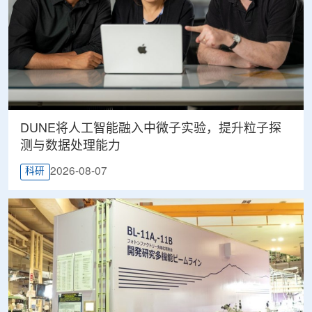
DUNE将人工智能融入中微子实验，提升粒子探
测与数据处理能力
2026-08-07
科研