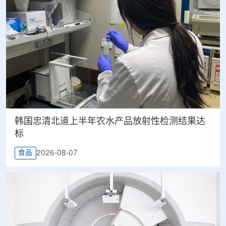
韩国忠清北道上半年农水产品放射性检测结果达
标
2026-08-07
食品