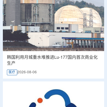
韩国利用月城重水堆推进Lu-177国内首次商业化
生产
2026-08-06
医疗