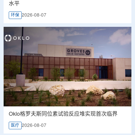
水平
2026-08-07
环保
Oklo格罗夫斯同位素试验反应堆实现首次临界
2026-08-07
医疗