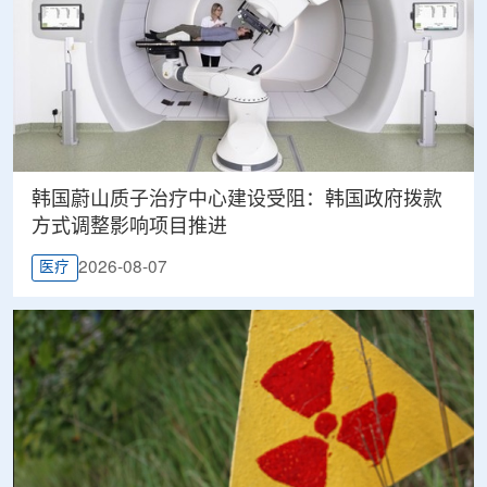
韩国蔚山质子治疗中心建设受阻：韩国政府拨款
方式调整影响项目推进
2026-08-07
医疗