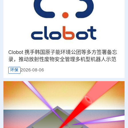
Clobot 携手韩国原子能环境公团等多方签署备忘
录，推动放射性废物安全管理多机型机器人示范
2026-08-06
环保