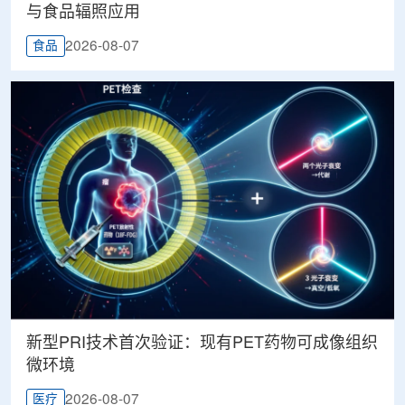
与食品辐照应用
2026-08-07
食品
新型PRI技术首次验证：现有PET药物可成像组织
微环境
2026-08-07
医疗