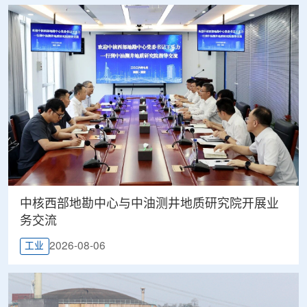
中核西部地勘中心与中油测井地质研究院开展业
务交流
2026-08-06
工业