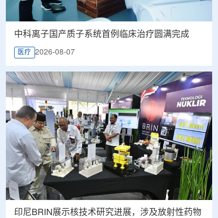
中科离子国产质子系统首例临床治疗圆满完成
2026-08-07
医疗
印尼BRIN展示核技术研究进展，涉及放射性药物