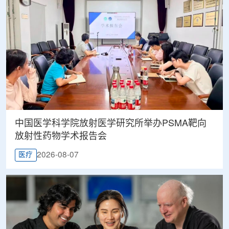
中国医学科学院放射医学研究所举办PSMA靶向
放射性药物学术报告会
2026-08-07
医疗