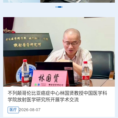
不列颠哥伦比亚癌症中心林国贤教授中国医学科
学院放射医学研究所开展学术交流
2026-08-07
医疗