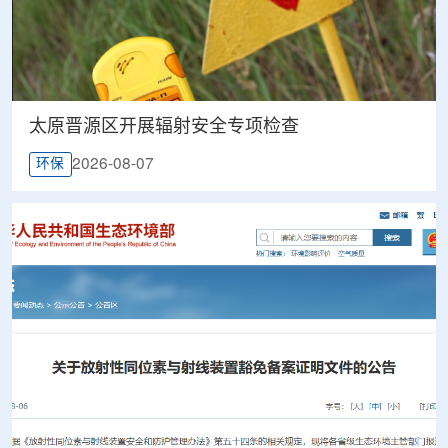
太原晋源区开展辐射安全专项检查
2026-08-07
环保