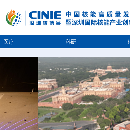
医疗
科研