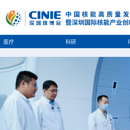
医疗
科研