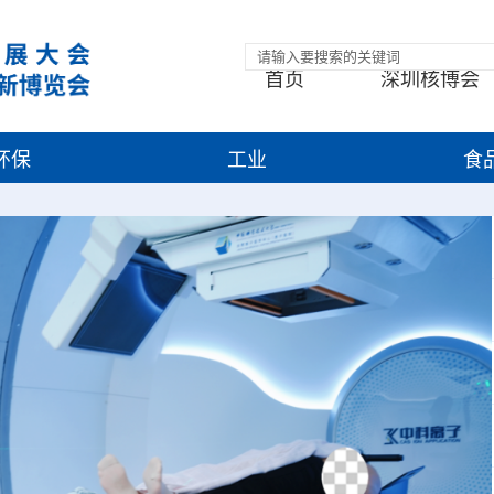
首页
深圳核博会
环保
工业
食