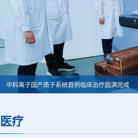
中科离子国产质子系统首例临床治疗圆满完成
医疗