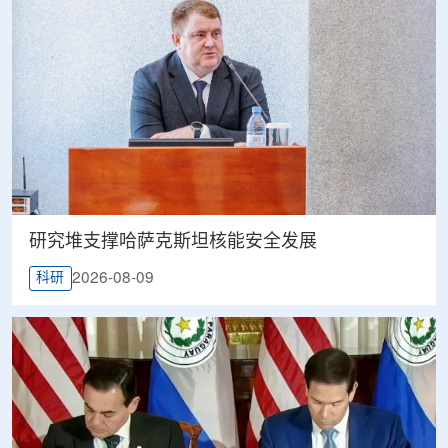
研究堆支撑哈萨克斯坦核能安全发展
2026-08-09
科研