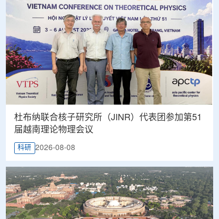
杜布纳联合核子研究所（JINR）代表团参加第51
届越南理论物理会议
2026-08-08
科研