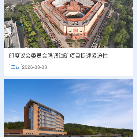
印度议会委员会强调铀矿项目提速紧迫性
2026-08-08
工业