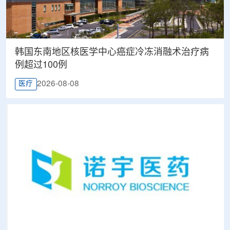
韩国东南地区核医学中心癌症冷冻消融术治疗病
例超过100例
2026-08-08
医疗