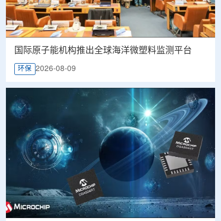
国际原子能机构推出全球海洋微塑料监测平台
2026-08-09
环保