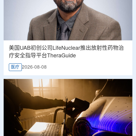
美国UAB初创公司LifeNuclear推出放射性药物治
疗安全指导平台TheraGuide
2026-08-08
医疗