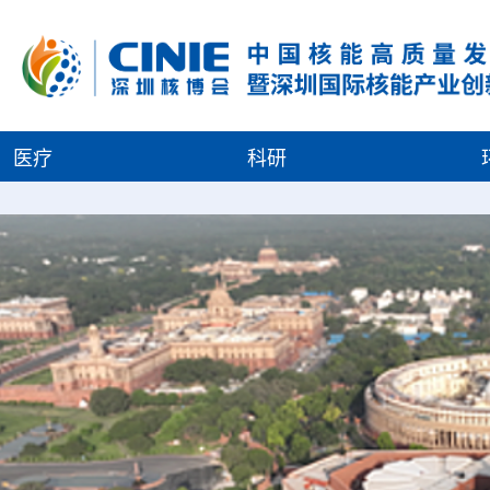
医疗
科研