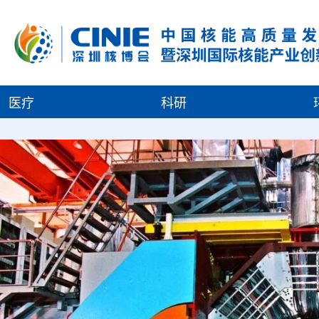
医疗
科研