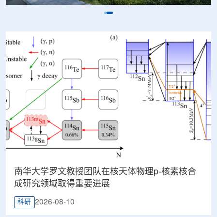
南华大学罗文教授团队在核天体物理p-核素核合
成研究领域取得重要进展
2026-08-10
科研