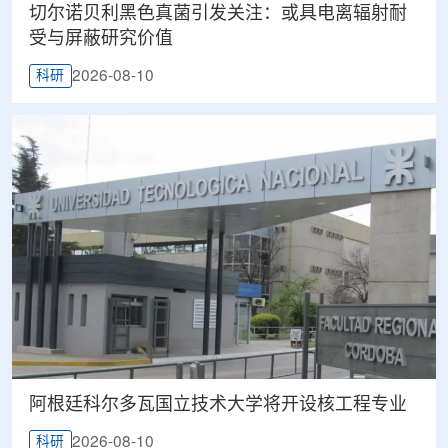
切尔诺贝利黑色真菌引发关注：或具电离辐射耐
受与屏蔽研究价值
2026-08-10
科研
阿根廷科尔多瓦国立技术大学将开设核工程专业
2026-08-10
科研