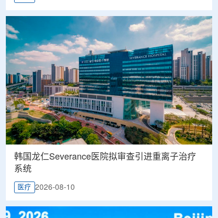
韩国龙仁Severance医院拟审查引进重离子治疗
系统
2026-08-10
医疗