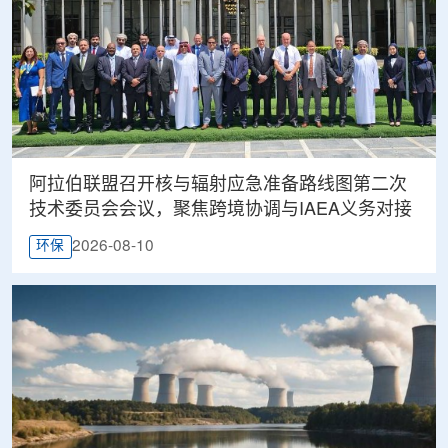
阿拉伯联盟召开核与辐射应急准备路线图第二次
技术委员会会议，聚焦跨境协调与IAEA义务对接
2026-08-10
环保