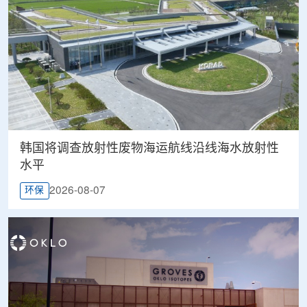
韩国将调查放射性废物海运航线沿线海水放射性
水平
2026-08-07
环保