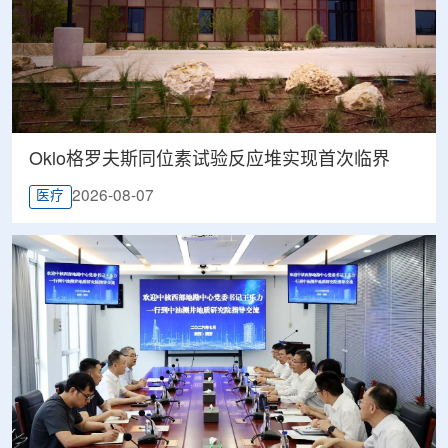
Oklo格罗夫斯同位素试验反应堆实现首次临界
2026-08-07
医疗