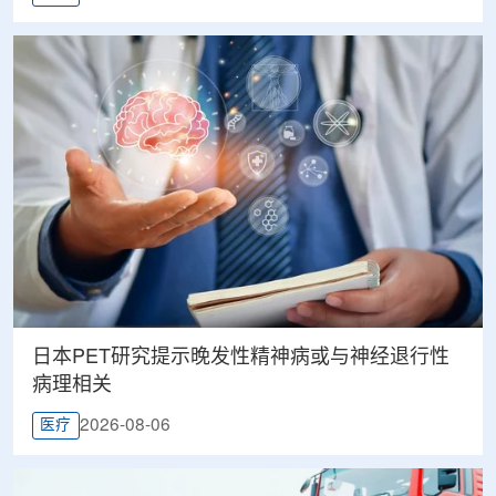
日本PET研究提示晚发性精神病或与神经退行性
病理相关
2026-08-06
医疗