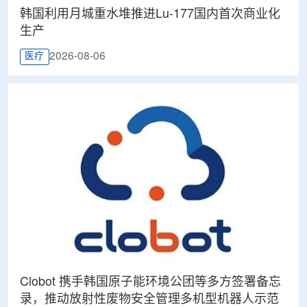
韩国利用月城重水堆推进Lu-177国内首次商业化
生产
2026-08-06
医疗
Clobot 携手韩国原子能环境公团等多方签署备忘
录，推动放射性废物安全管理多机型机器人示范