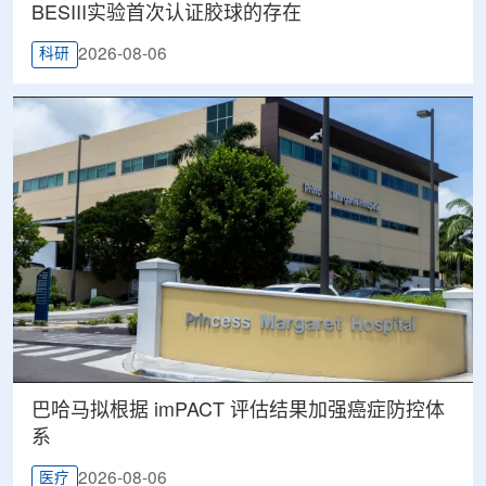
BESIII实验首次认证胶球的存在
2026-08-06
科研
巴哈马拟根据 imPACT 评估结果加强癌症防控体
系
2026-08-06
医疗