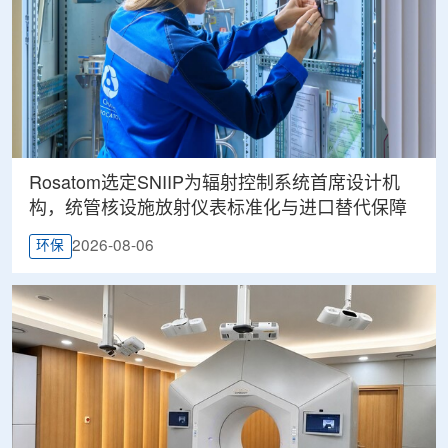
Rosatom选定SNIIP为辐射控制系统首席设计机
构，统管核设施放射仪表标准化与进口替代保障
2026-08-06
环保