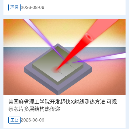
2026-08-06
环保
美国麻省理工学院开发超快X射线测热方法 可观
察芯片多层结构热传递
2026-08-06
工业