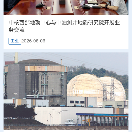
中核西部地勘中心与中油测井地质研究院开展业
务交流
2026-08-06
工业