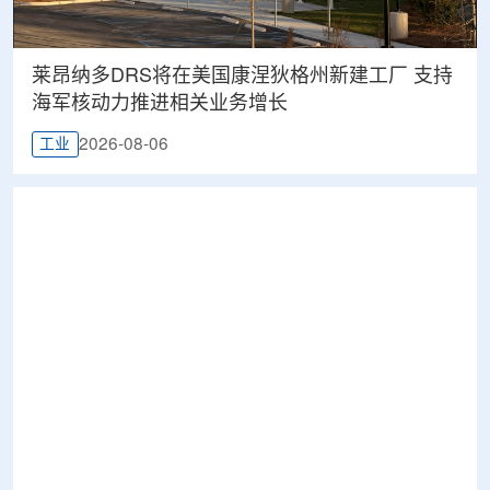
莱昂纳多DRS将在美国康涅狄格州新建工厂 支持
海军核动力推进相关业务增长
2026-08-06
工业