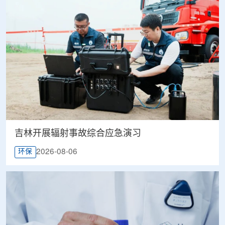
吉林开展辐射事故综合应急演习
2026-08-06
环保