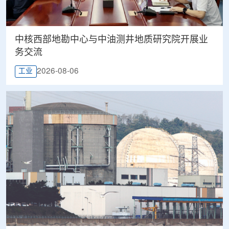
中核西部地勘中心与中油测井地质研究院开展业
务交流
2026-08-06
工业