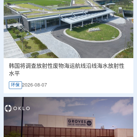
韩国将调查放射性废物海运航线沿线海水放射性
水平
2026-08-07
环保