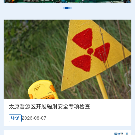
太原晋源区开展辐射安全专项检查
2026-08-07
环保