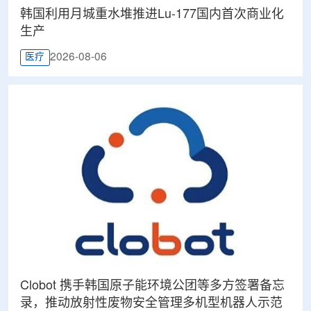
韩国利用月城重水堆推进Lu-177国内首次商业化
生产
2026-08-06
医疗
Clobot 携手韩国原子能环境公团等多方签署备忘
录，推动放射性废物安全管理多机型机器人示范