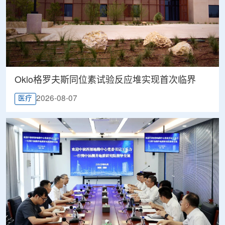
Oklo格罗夫斯同位素试验反应堆实现首次临界
2026-08-07
医疗