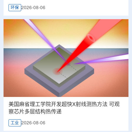
2026-08-06
环保
美国麻省理工学院开发超快X射线测热方法 可观
察芯片多层结构热传递
2026-08-06
工业