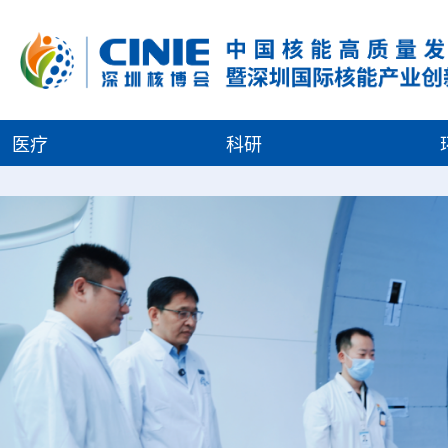
医疗
科研