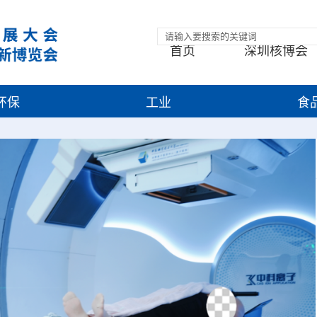
首页
深圳核博会
环保
工业
食