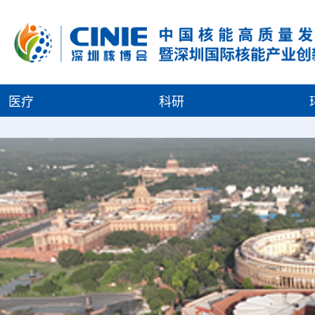
医疗
科研