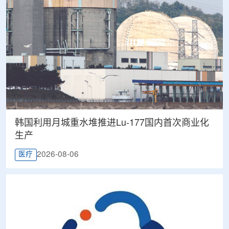
韩国利用月城重水堆推进Lu-177国内首次商业化
生产
2026-08-06
医疗