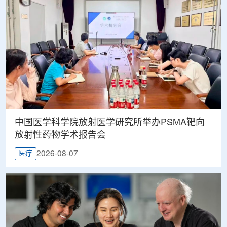
中国医学科学院放射医学研究所举办PSMA靶向
放射性药物学术报告会
2026-08-07
医疗