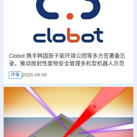
Clobot 携手韩国原子能环境公团等多方签署备忘
录，推动放射性废物安全管理多机型机器人示范
2026-08-06
环保