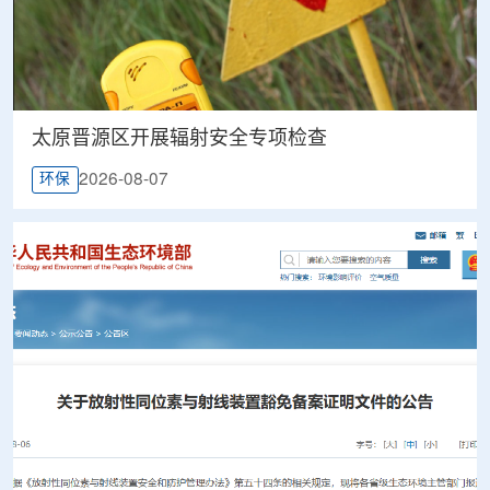
太原晋源区开展辐射安全专项检查
2026-08-07
环保