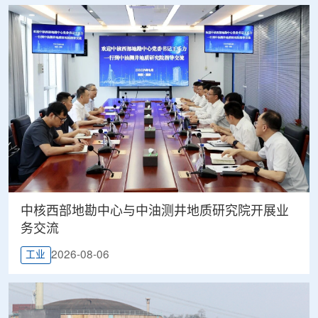
中核西部地勘中心与中油测井地质研究院开展业
务交流
2026-08-06
工业