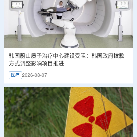
韩国蔚山质子治疗中心建设受阻：韩国政府拨款
方式调整影响项目推进
2026-08-07
医疗