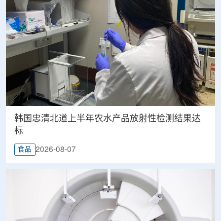
韩国忠清北道上半年农水产品放射性检测结果达
标
2026-08-07
食品