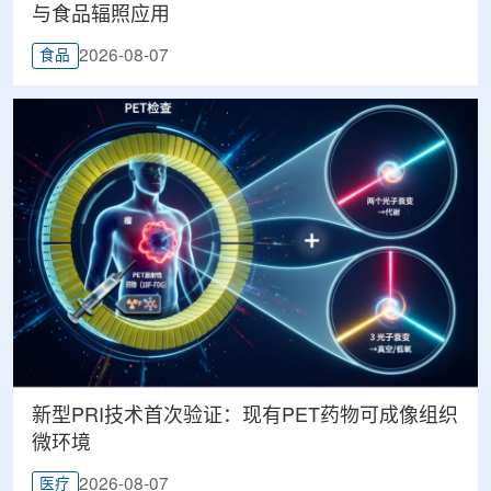
与食品辐照应用
2026-08-07
食品
新型PRI技术首次验证：现有PET药物可成像组织
微环境
2026-08-07
医疗