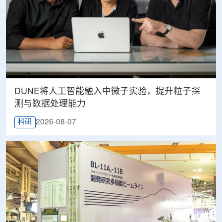
DUNE将人工智能融入中微子实验，提升粒子探
测与数据处理能力
2026-08-07
科研