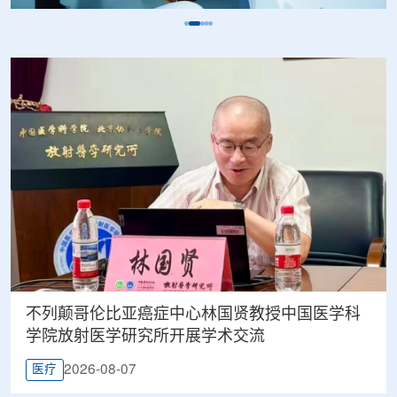
不列颠哥伦比亚癌症中心林国贤教授中国医学科
学院放射医学研究所开展学术交流
2026-08-07
医疗