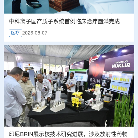
中科离子国产质子系统首例临床治疗圆满完成
2026-08-07
医疗
印尼BRIN展示核技术研究进展，涉及放射性药物