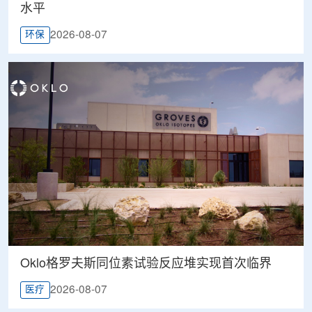
水平
2026-08-07
环保
Oklo格罗夫斯同位素试验反应堆实现首次临界
2026-08-07
医疗