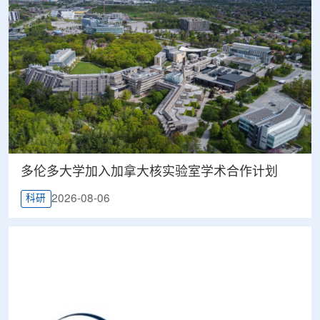
多伦多大学加入加拿大核实验室学术合作计划
2026-08-06
科研