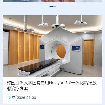
韩国亚洲大学医院启用Halcyon 5.0一体化精准放
射治疗方案
2026-08-06
医疗