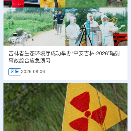
吉林省生态环境厅成功举办“平安吉林-2026”辐射
事故综合应急演习
2026-08-06
环保