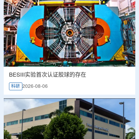
BESIII实验首次认证胶球的存在
2026-08-06
科研