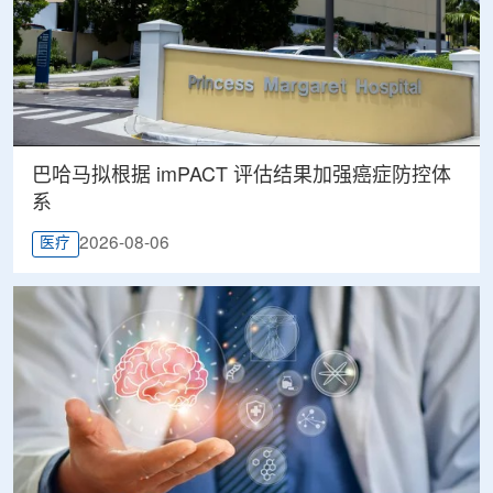
巴哈马拟根据 imPACT 评估结果加强癌症防控体
系
2026-08-06
医疗