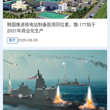
韩国推进核电站制备医用同位素，镥-177拟于
2031年商业化生产
2026-08-06
医疗