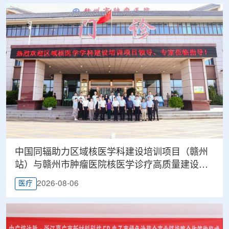
中国同辐助力区域核医学科建设培训项目（赣州
站）与赣州市肿瘤医院核医学诊疗高质量建设项
目同步启动
2026-08-06
医疗