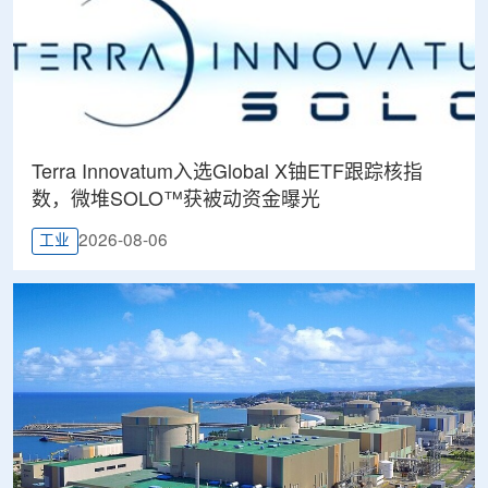
Terra Innovatum入选Global X铀ETF跟踪核指
数，微堆SOLO™获被动资金曝光
2026-08-06
工业