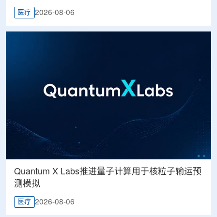
2026-08-06
医疗
Quantum X Labs推进量子计算用于核粒子输运预
测模拟
2026-08-06
医疗