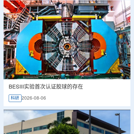
BESIII实验首次认证胶球的存在
2026-08-06
科研