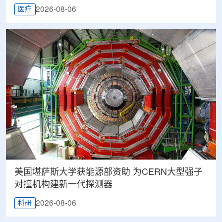
2026-08-06
医疗
美国堪萨斯大学获能源部资助 为CERN大型强子
对撞机构建新一代探测器
2026-08-06
科研