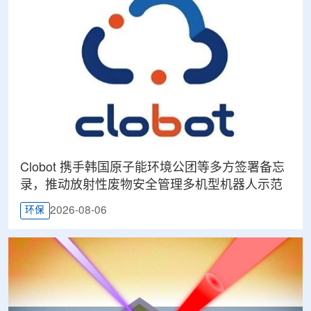
Clobot 携手韩国原子能环境公团等多方签署备忘
录，推动放射性废物安全管理多机型机器人示范
2026-08-06
环保