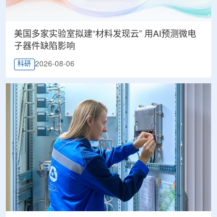
美国多家实验室拟建“材料发现云” 用AI预测微电
子器件缺陷影响
2026-08-06
科研