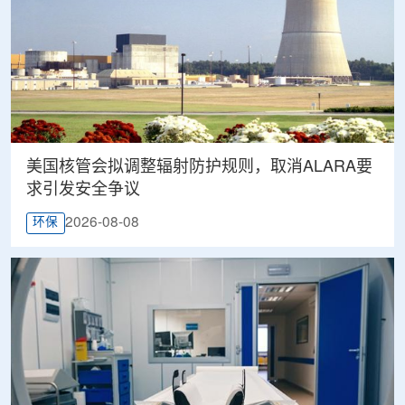
美国核管会拟调整辐射防护规则，取消ALARA要
求引发安全争议
2026-08-08
环保