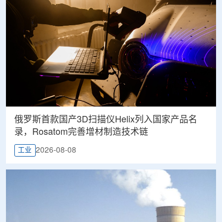
俄罗斯首款国产3D扫描仪Helix列入国家产品名
录，Rosatom完善增材制造技术链
2026-08-08
工业