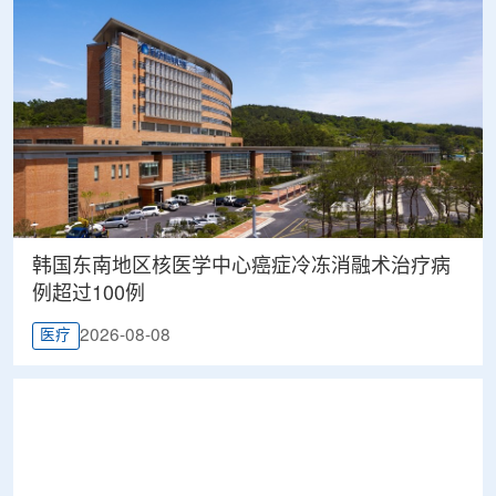
韩国东南地区核医学中心癌症冷冻消融术治疗病
例超过100例
2026-08-08
医疗