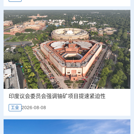
印度议会委员会强调铀矿项目提速紧迫性
2026-08-08
工业