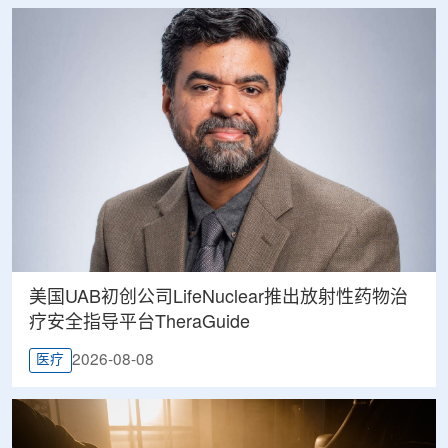
美国UAB初创公司LifeNuclear推出放射性药物治
疗安全指导平台TheraGuide
2026-08-08
医疗