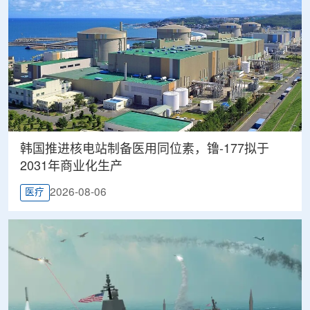
韩国推进核电站制备医用同位素，镥-177拟于
2031年商业化生产
2026-08-06
医疗