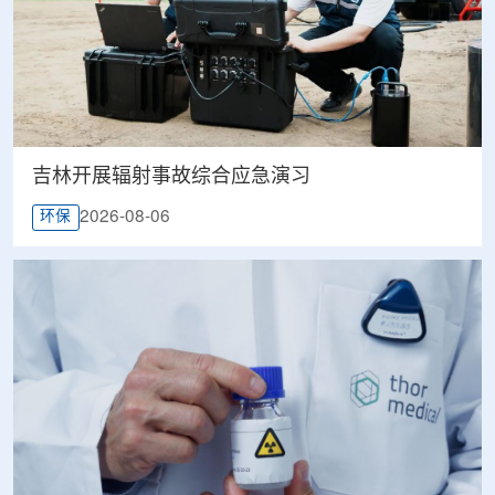
吉林开展辐射事故综合应急演习
2026-08-06
环保