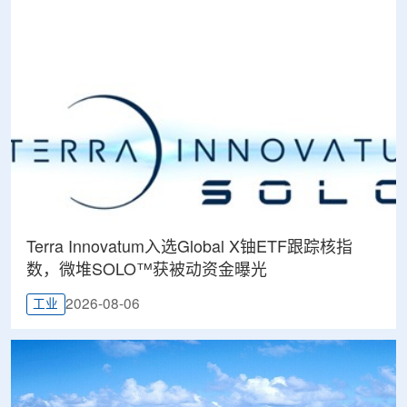
Terra Innovatum入选Global X铀ETF跟踪核指
数，微堆SOLO™获被动资金曝光
2026-08-06
工业