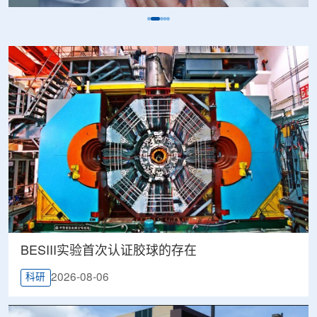
BESIII实验首次认证胶球的存在
2026-08-06
科研