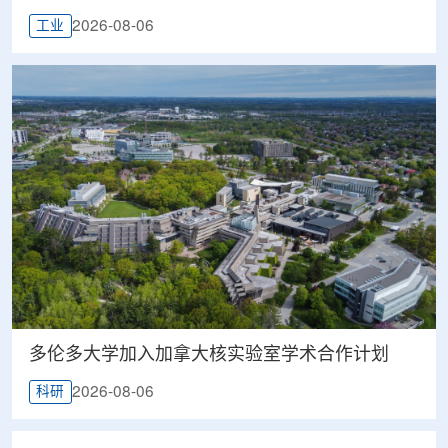
2026-08-06
工业
多伦多大学加入加拿大核实验室学术合作计划
2026-08-06
科研