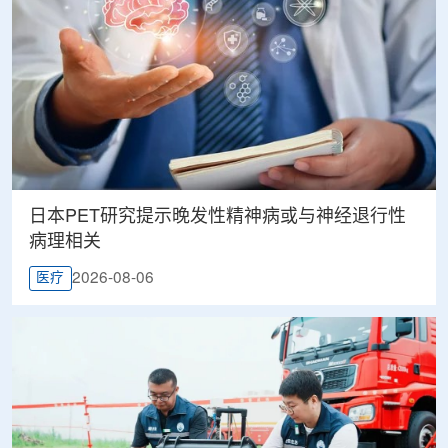
日本PET研究提示晚发性精神病或与神经退行性
病理相关
2026-08-06
医疗