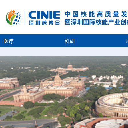
医疗
科研