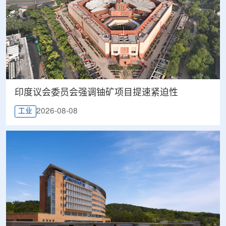
印度议会委员会强调铀矿项目提速紧迫性
2026-08-08
工业