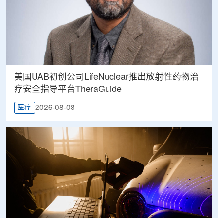
美国UAB初创公司LifeNuclear推出放射性药物治
疗安全指导平台TheraGuide
2026-08-08
医疗