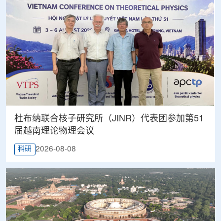
杜布纳联合核子研究所（JINR）代表团参加第51
届越南理论物理会议
2026-08-08
科研