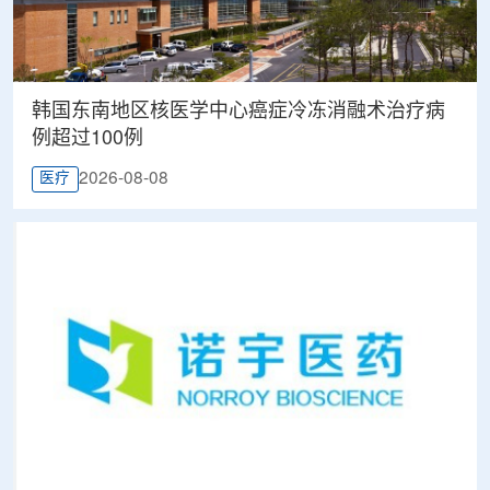
韩国东南地区核医学中心癌症冷冻消融术治疗病
例超过100例
2026-08-08
医疗