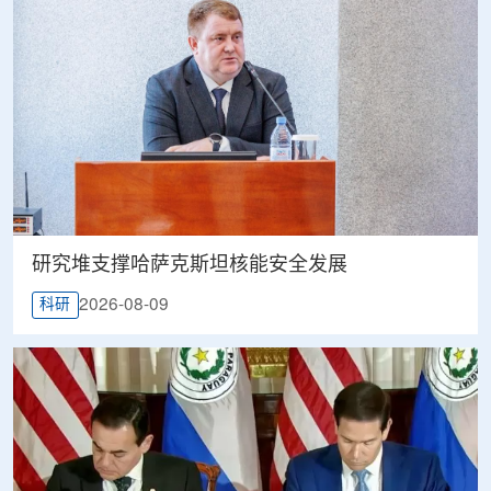
研究堆支撑哈萨克斯坦核能安全发展
2026-08-09
科研