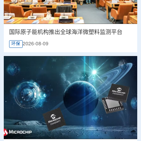
国际原子能机构推出全球海洋微塑料监测平台
2026-08-09
环保