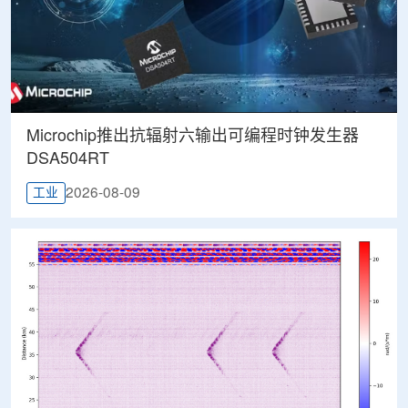
Microchip推出抗辐射六输出可编程时钟发生器
DSA504RT
2026-08-09
工业