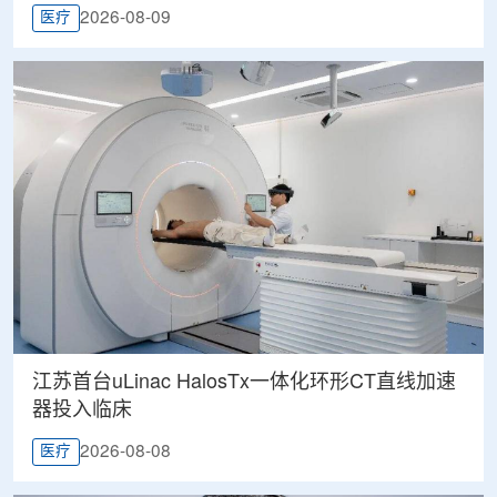
2026-08-09
医疗
江苏首台uLinac HalosTx一体化环形CT直线加速
器投入临床
2026-08-08
医疗