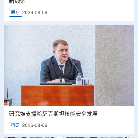
新线索
2026-08-09
医疗
研究堆支撑哈萨克斯坦核能安全发展
2026-08-09
科研