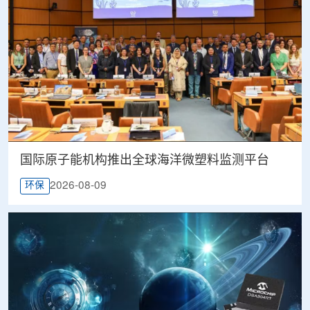
国际原子能机构推出全球海洋微塑料监测平台
2026-08-09
环保