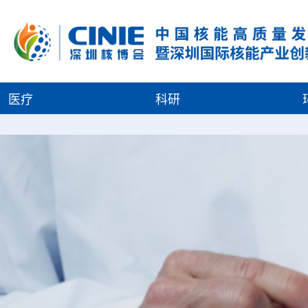
医疗
科研