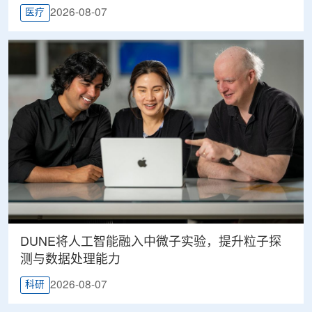
2026-08-07
医疗
DUNE将人工智能融入中微子实验，提升粒子探
测与数据处理能力
2026-08-07
科研