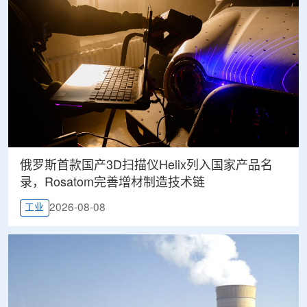
俄罗斯首款国产3D扫描仪Helix列入国家产品名
录，Rosatom完善增材制造技术链
2026-08-08
工业