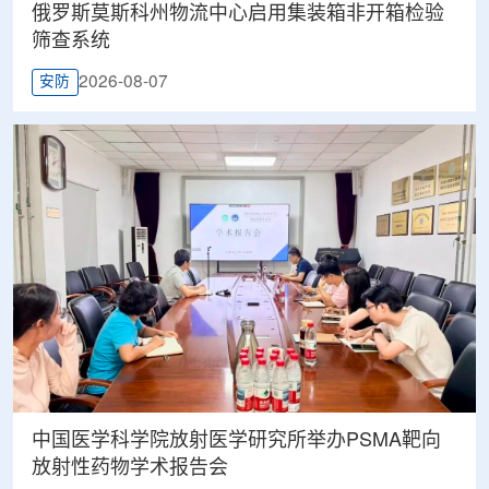
俄罗斯莫斯科州物流中心启用集装箱非开箱检验
筛查系统
2026-08-07
安防
中国医学科学院放射医学研究所举办PSMA靶向
放射性药物学术报告会