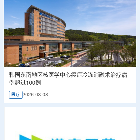
韩国东南地区核医学中心癌症冷冻消融术治疗病
例超过100例
2026-08-08
医疗