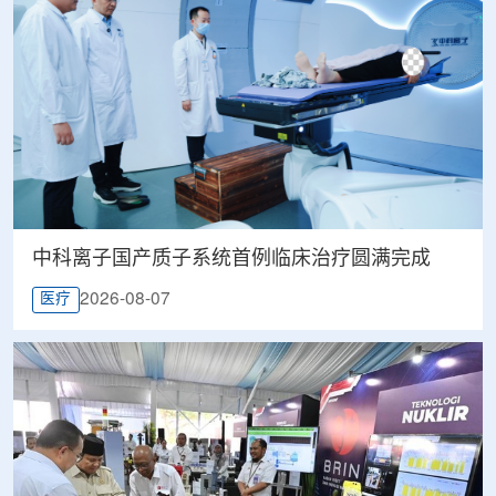
中科离子国产质子系统首例临床治疗圆满完成
2026-08-07
医疗