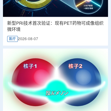
新型PRI技术首次验证：现有PET药物可成像组织
微环境
2026-08-07
医疗