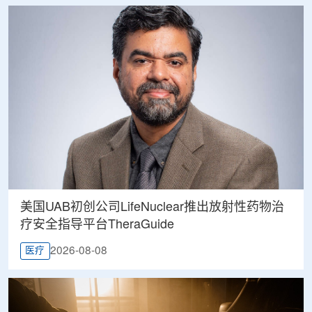
美国UAB初创公司LifeNuclear推出放射性药物治
疗安全指导平台TheraGuide
2026-08-08
医疗