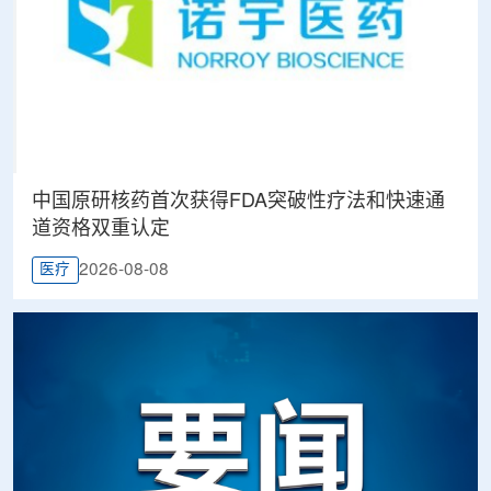
中国原研核药首次获得FDA突破性疗法和快速通
道资格双重认定
2026-08-08
医疗