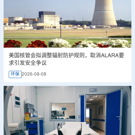
美国核管会拟调整辐射防护规则，取消ALARA要
求引发安全争议
2026-08-08
环保