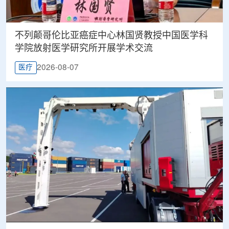
不列颠哥伦比亚癌症中心林国贤教授中国医学科
学院放射医学研究所开展学术交流
2026-08-07
医疗