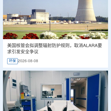
美国核管会拟调整辐射防护规则，取消ALARA要
求引发安全争议
2026-08-08
环保