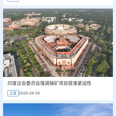
印度议会委员会强调铀矿项目提速紧迫性
2026-08-08
工业