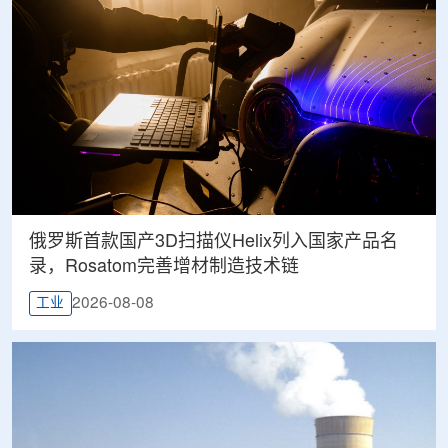
俄罗斯首款国产3D扫描仪Helix列入国家产品名
录，Rosatom完善增材制造技术链
2026-08-08
工业