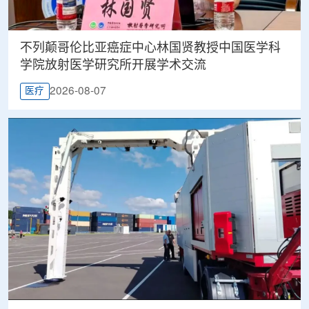
不列颠哥伦比亚癌症中心林国贤教授中国医学科
学院放射医学研究所开展学术交流
2026-08-07
医疗