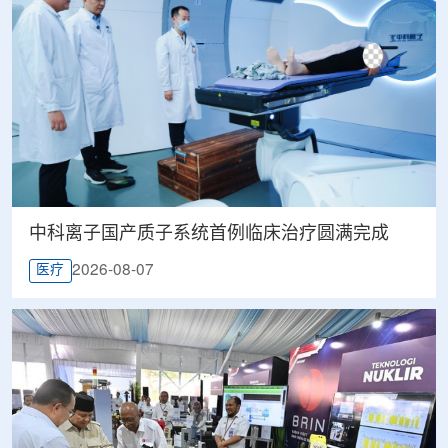
中科离子国产质子系统首例临床治疗圆满完成
2026-08-07
医疗