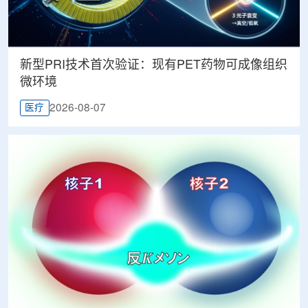
新型PRI技术首次验证：现有PET药物可成像组织
微环境
2026-08-07
医疗