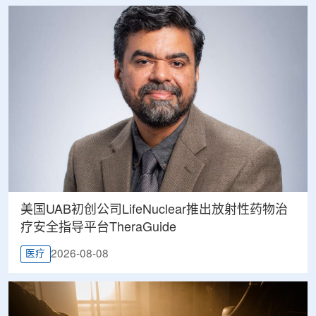
美国UAB初创公司LifeNuclear推出放射性药物治
疗安全指导平台TheraGuide
2026-08-08
医疗