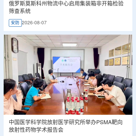
俄罗斯莫斯科州物流中心启用集装箱非开箱检验
筛查系统
2026-08-07
安防
中国医学科学院放射医学研究所举办PSMA靶向
放射性药物学术报告会