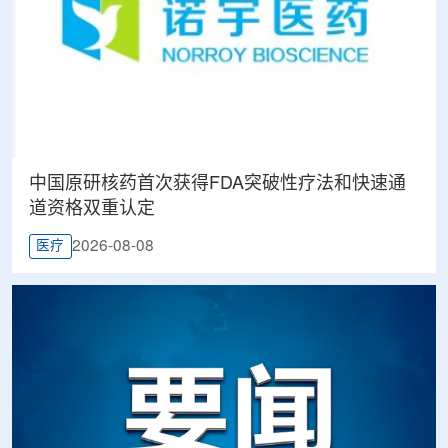
中国原研核药首次获得FDA突破性疗法和快速通
道资格双重认定
2026-08-08
医疗