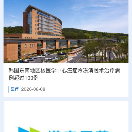
韩国东南地区核医学中心癌症冷冻消融术治疗病
例超过100例
2026-08-08
医疗