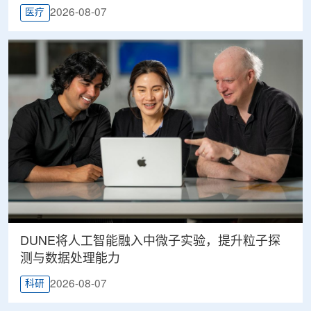
2026-08-07
医疗
DUNE将人工智能融入中微子实验，提升粒子探
测与数据处理能力
2026-08-07
科研