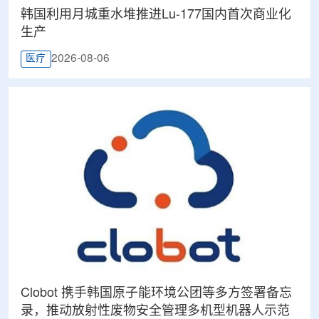
韩国利用月城重水堆推进Lu-177国内首次商业化
生产
2026-08-06
医疗
Clobot 携手韩国原子能环境公团等多方签署备忘
录，推动放射性废物安全管理多机型机器人示范