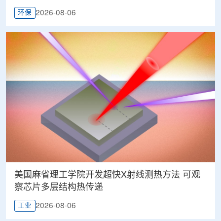
2026-08-06
环保
美国麻省理工学院开发超快X射线测热方法 可观
察芯片多层结构热传递
2026-08-06
工业