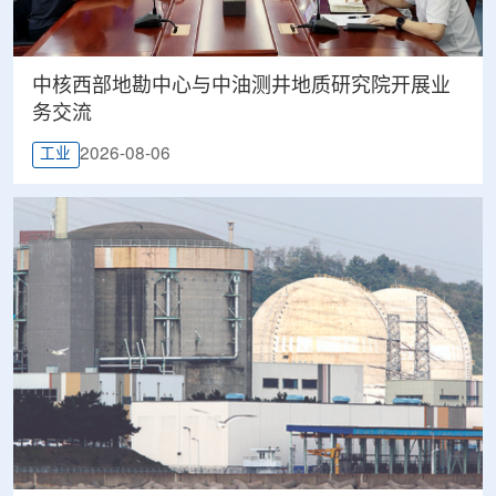
中核西部地勘中心与中油测井地质研究院开展业
务交流
2026-08-06
工业