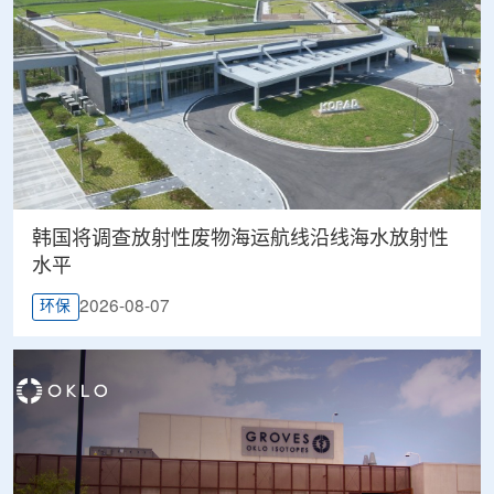
韩国将调查放射性废物海运航线沿线海水放射性
水平
2026-08-07
环保