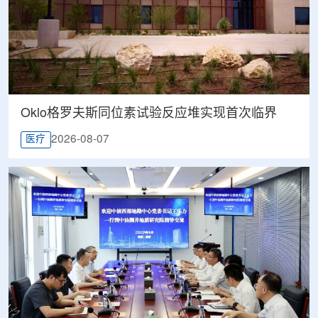
Oklo格罗夫斯同位素试验反应堆实现首次临界
2026-08-07
医疗