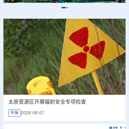
太原晋源区开展辐射安全专项检查
2026-08-07
环保