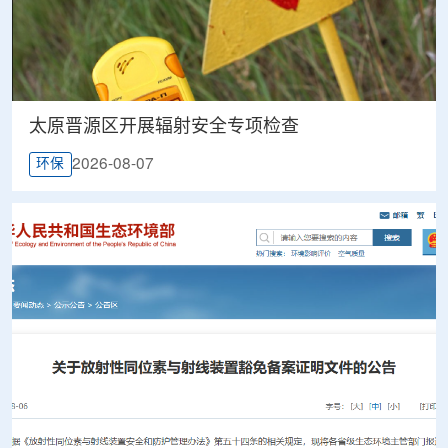
太原晋源区开展辐射安全专项检查
2026-08-07
环保