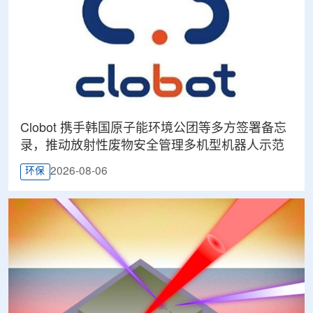
Clobot 携手韩国原子能环境公团等多方签署备忘
录，推动放射性废物安全管理多机型机器人示范
2026-08-06
环保