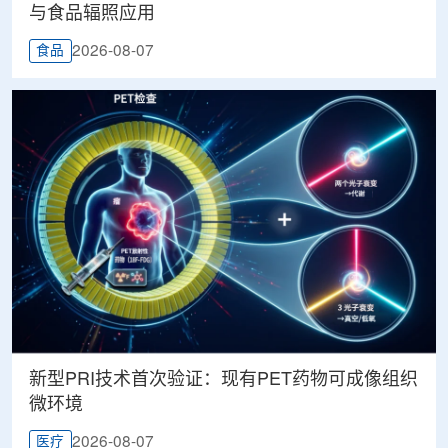
与食品辐照应用
2026-08-07
食品
新型PRI技术首次验证：现有PET药物可成像组织
微环境
2026-08-07
医疗