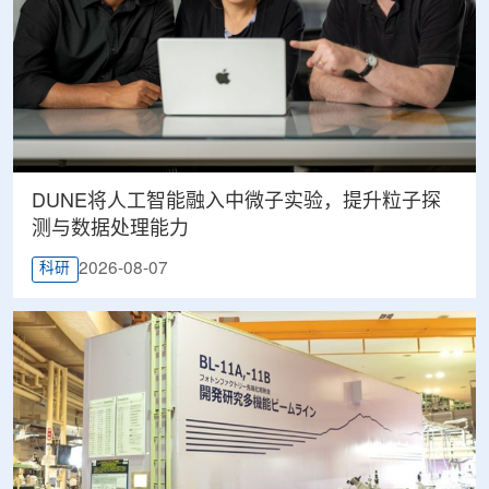
DUNE将人工智能融入中微子实验，提升粒子探
测与数据处理能力
2026-08-07
科研