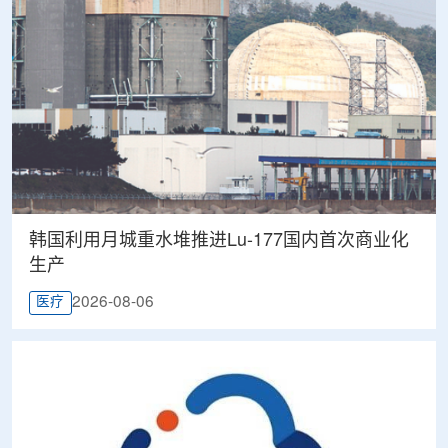
韩国利用月城重水堆推进Lu-177国内首次商业化
生产
2026-08-06
医疗