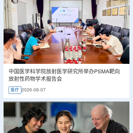
中国医学科学院放射医学研究所举办PSMA靶向
放射性药物学术报告会
2026-08-07
医疗