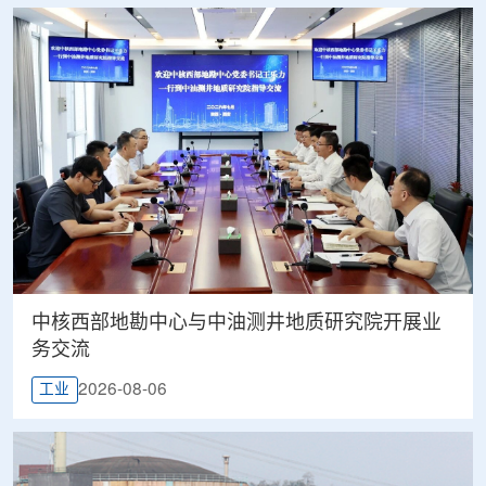
中核西部地勘中心与中油测井地质研究院开展业
务交流
2026-08-06
工业