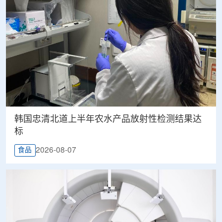
韩国忠清北道上半年农水产品放射性检测结果达
标
2026-08-07
食品