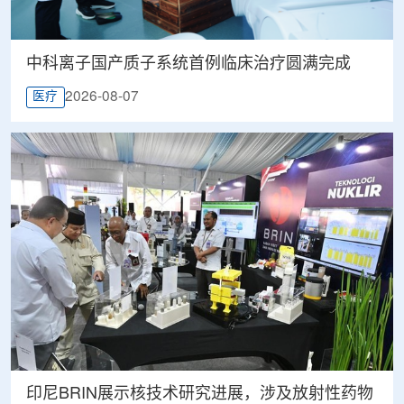
中科离子国产质子系统首例临床治疗圆满完成
2026-08-07
医疗
印尼BRIN展示核技术研究进展，涉及放射性药物