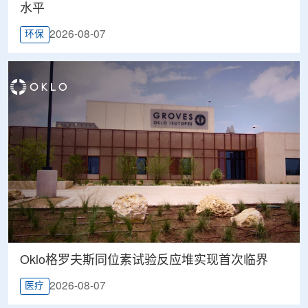
水平
2026-08-07
环保
Oklo格罗夫斯同位素试验反应堆实现首次临界
2026-08-07
医疗