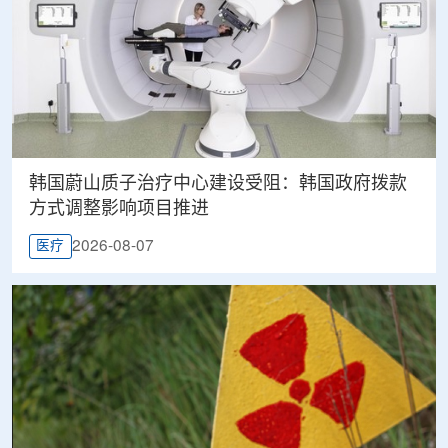
韩国蔚山质子治疗中心建设受阻：韩国政府拨款
方式调整影响项目推进
2026-08-07
医疗