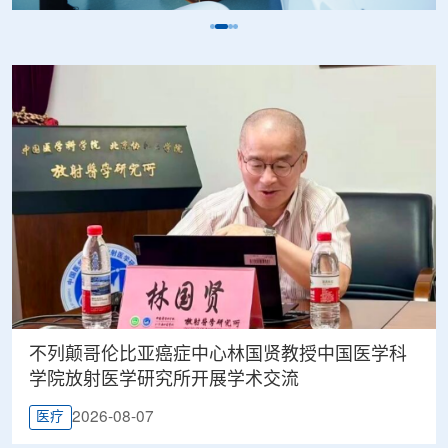
不列颠哥伦比亚癌症中心林国贤教授中国医学科
学院放射医学研究所开展学术交流
2026-08-07
医疗