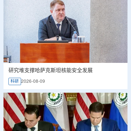
研究堆支撑哈萨克斯坦核能安全发展
2026-08-09
科研