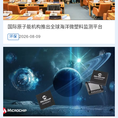
国际原子能机构推出全球海洋微塑料监测平台
2026-08-09
环保