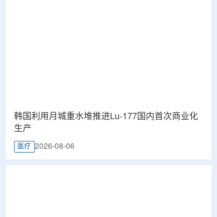
韩国利用月城重水堆推进Lu-177国内首次商业化
生产
2026-08-06
医疗