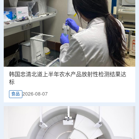
韩国忠清北道上半年农水产品放射性检测结果达
标
2026-08-07
食品