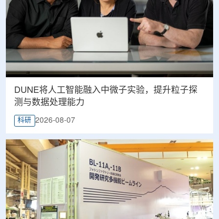
DUNE将人工智能融入中微子实验，提升粒子探
测与数据处理能力
2026-08-07
科研