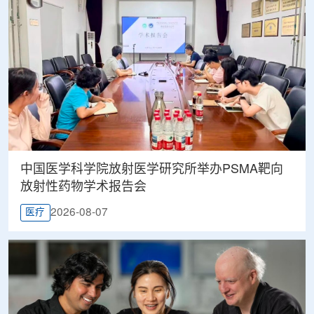
中国医学科学院放射医学研究所举办PSMA靶向
放射性药物学术报告会
2026-08-07
医疗