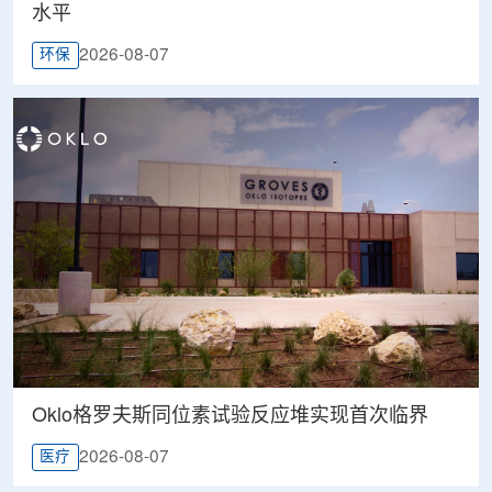
水平
2026-08-07
环保
Oklo格罗夫斯同位素试验反应堆实现首次临界
2026-08-07
医疗