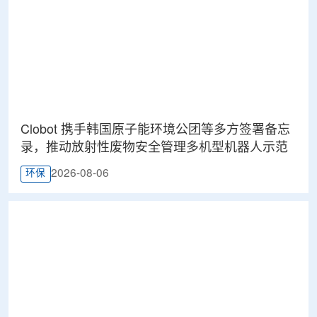
Clobot 携手韩国原子能环境公团等多方签署备忘
录，推动放射性废物安全管理多机型机器人示范
2026-08-06
环保