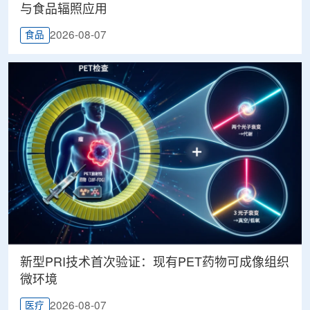
与食品辐照应用
2026-08-07
食品
新型PRI技术首次验证：现有PET药物可成像组织
微环境
2026-08-07
医疗