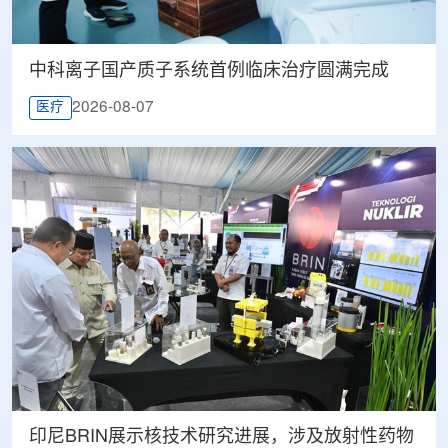
中科离子国产质子系统首例临床治疗圆满完成
2026-08-07
医疗
印尼BRIN展示核技术研究进展，涉及放射性药物