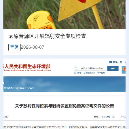
太原晋源区开展辐射安全专项检查
2026-08-07
环保