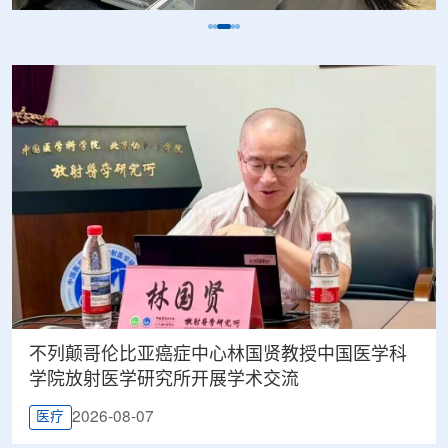
不列颠哥伦比亚癌症中心林国贤教授中国医学科
学院放射医学研究所开展学术交流
2026-08-07
医疗