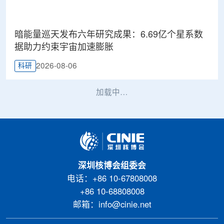
暗能量巡天发布六年研究成果：6.69亿个星系数
据助力约束宇宙加速膨胀
2026-08-06
科研
加载中…
深圳核博会组委会
电话：+86 10-67808008
+86 10-68808008
邮箱：info@cinie.net