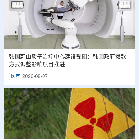
韩国蔚山质子治疗中心建设受阻：韩国政府拨款
方式调整影响项目推进
2026-08-07
医疗