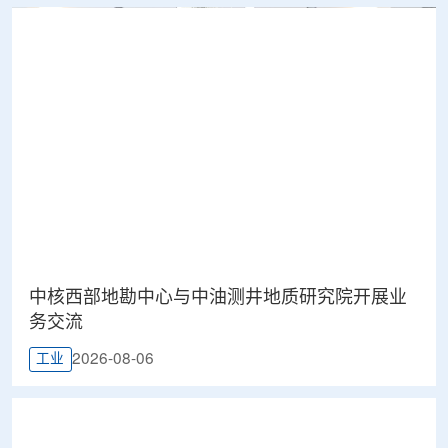
中核西部地勘中心与中油测井地质研究院开展业
务交流
2026-08-06
工业