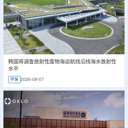
韩国将调查放射性废物海运航线沿线海水放射性
水平
2026-08-07
环保