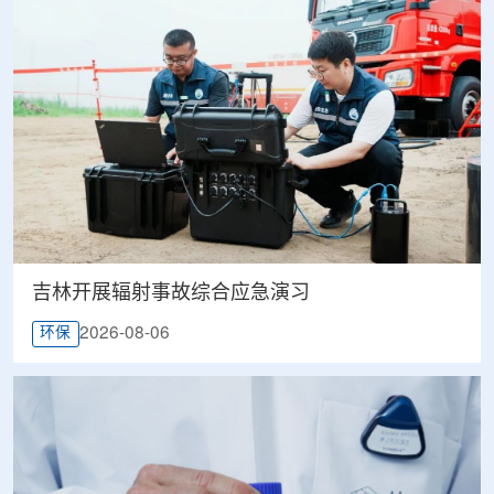
吉林开展辐射事故综合应急演习
2026-08-06
环保