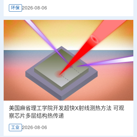
2026-08-06
环保
美国麻省理工学院开发超快X射线测热方法 可观
察芯片多层结构热传递
2026-08-06
工业