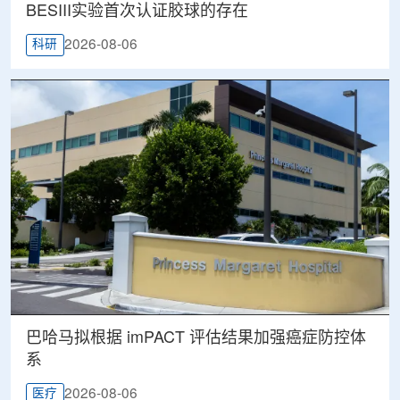
BESIII实验首次认证胶球的存在
2026-08-06
科研
巴哈马拟根据 imPACT 评估结果加强癌症防控体
系
2026-08-06
医疗