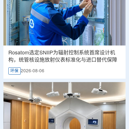
Rosatom选定SNIIP为辐射控制系统首席设计机
构，统管核设施放射仪表标准化与进口替代保障
2026-08-06
环保