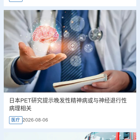
日本PET研究提示晚发性精神病或与神经退行性
病理相关
2026-08-06
医疗