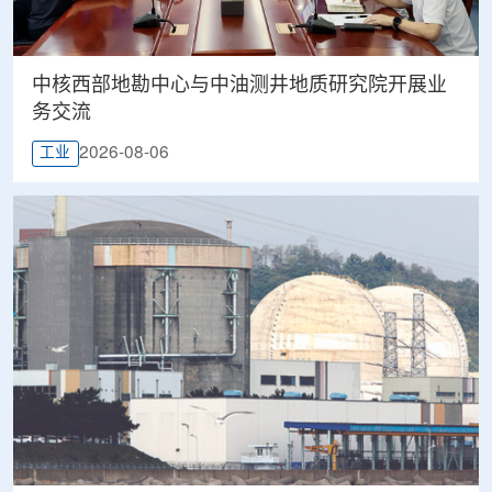
中核西部地勘中心与中油测井地质研究院开展业
务交流
2026-08-06
工业