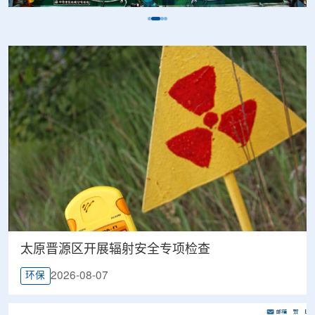
太原晋源区开展辐射安全专项检查
2026-08-07
环保