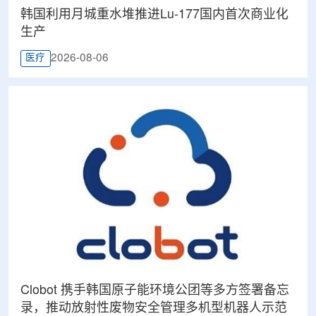
韩国利用月城重水堆推进Lu-177国内首次商业化
生产
2026-08-06
医疗
Clobot 携手韩国原子能环境公团等多方签署备忘
录，推动放射性废物安全管理多机型机器人示范