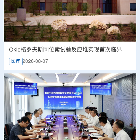
Oklo格罗夫斯同位素试验反应堆实现首次临界
2026-08-07
医疗