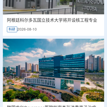
阿根廷科尔多瓦国立技术大学将开设核工程专业
2026-08-10
科研