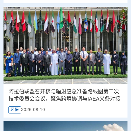
阿拉伯联盟召开核与辐射应急准备路线图第二次
技术委员会会议，聚焦跨境协调与IAEA义务对接
2026-08-10
环保