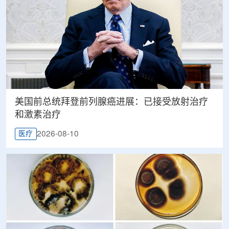
美国前总统拜登前列腺癌进展：已接受放射治疗
和激素治疗
2026-08-10
医疗