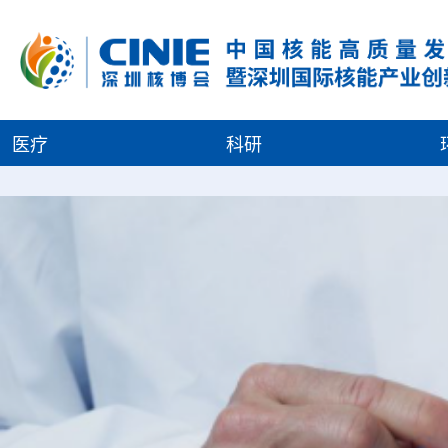
医疗
科研