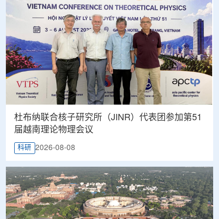
杜布纳联合核子研究所（JINR）代表团参加第51
届越南理论物理会议
2026-08-08
科研