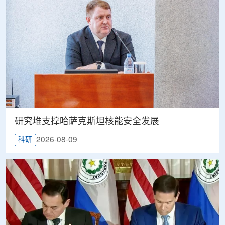
研究堆支撑哈萨克斯坦核能安全发展
2026-08-09
科研