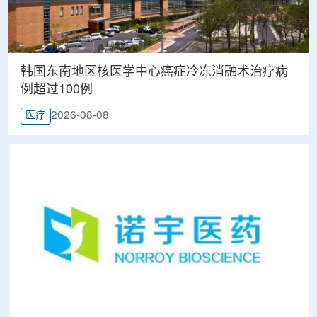
韩国东南地区核医学中心癌症冷冻消融术治疗病
例超过100例
2026-08-08
医疗