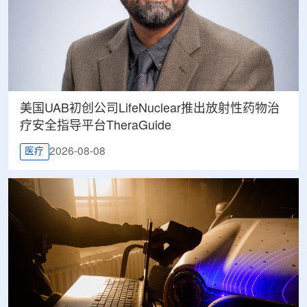
美国UAB初创公司LifeNuclear推出放射性药物治
疗安全指导平台TheraGuide
2026-08-08
医疗