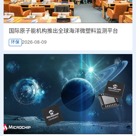
国际原子能机构推出全球海洋微塑料监测平台
2026-08-09
环保