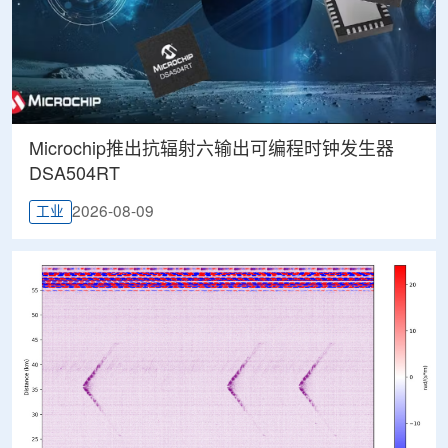
Microchip推出抗辐射六输出可编程时钟发生器
DSA504RT
2026-08-09
工业