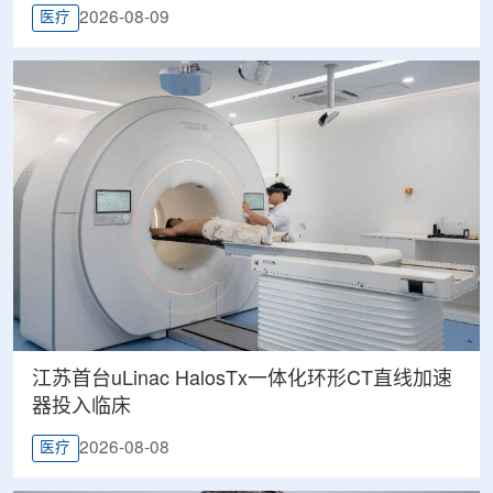
2026-08-09
医疗
江苏首台uLinac HalosTx一体化环形CT直线加速
器投入临床
2026-08-08
医疗