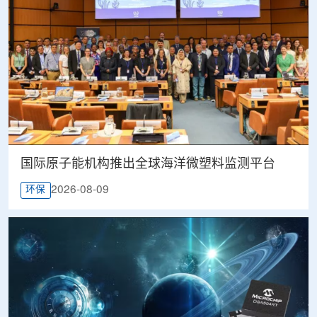
国际原子能机构推出全球海洋微塑料监测平台
2026-08-09
环保