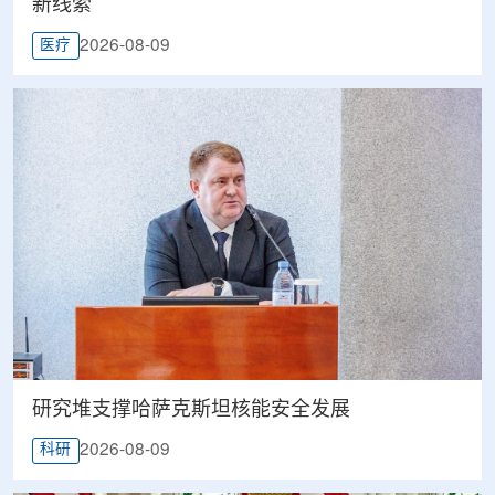
新线索
2026-08-09
医疗
研究堆支撑哈萨克斯坦核能安全发展
2026-08-09
科研