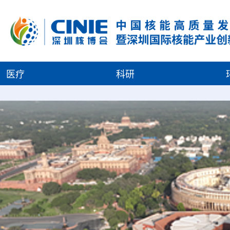
医疗
科研