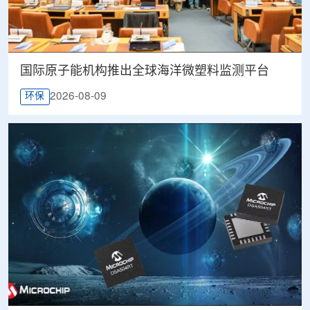
国际原子能机构推出全球海洋微塑料监测平台
2026-08-09
环保