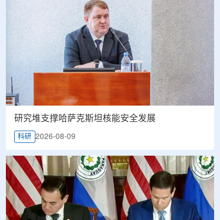
研究堆支撑哈萨克斯坦核能安全发展
2026-08-09
科研