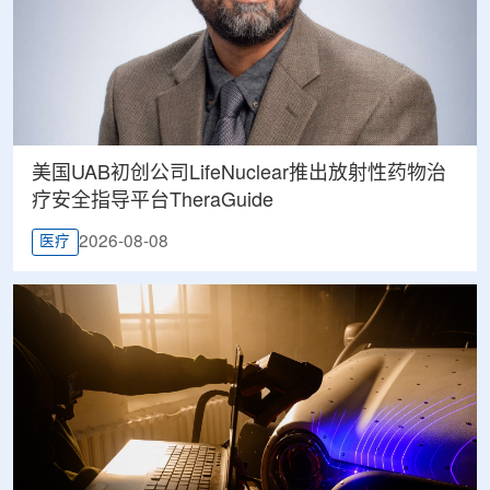
美国UAB初创公司LifeNuclear推出放射性药物治
疗安全指导平台TheraGuide
2026-08-08
医疗