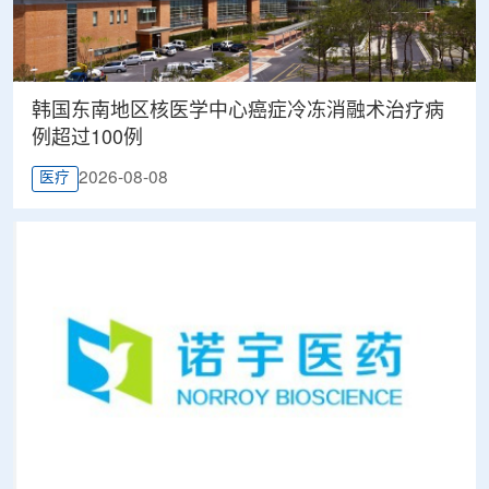
韩国东南地区核医学中心癌症冷冻消融术治疗病
例超过100例
2026-08-08
医疗