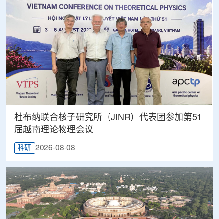
杜布纳联合核子研究所（JINR）代表团参加第51
届越南理论物理会议
2026-08-08
科研