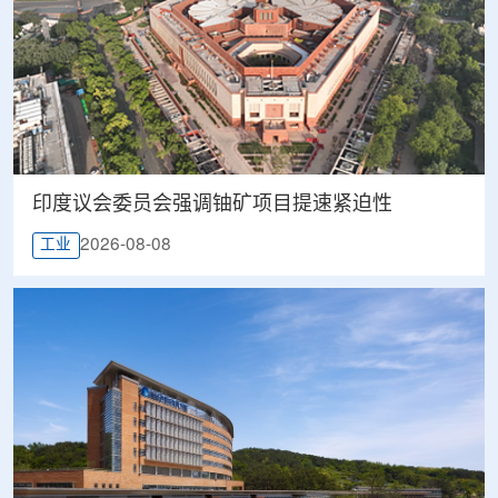
印度议会委员会强调铀矿项目提速紧迫性
2026-08-08
工业