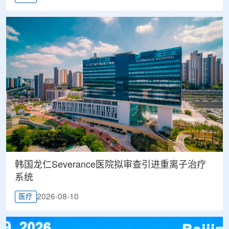
韩国龙仁Severance医院拟审查引进重离子治疗
系统
2026-08-10
医疗