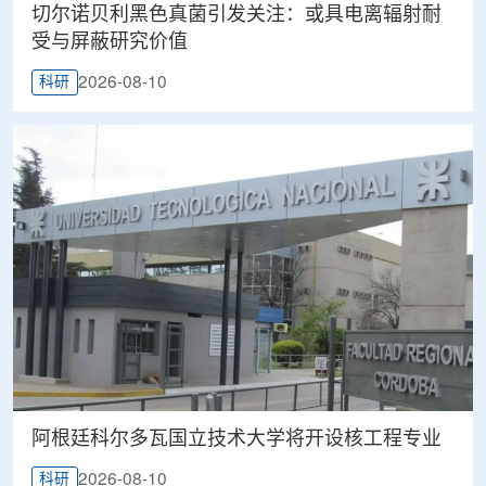
切尔诺贝利黑色真菌引发关注：或具电离辐射耐
受与屏蔽研究价值
2026-08-10
科研
阿根廷科尔多瓦国立技术大学将开设核工程专业
2026-08-10
科研