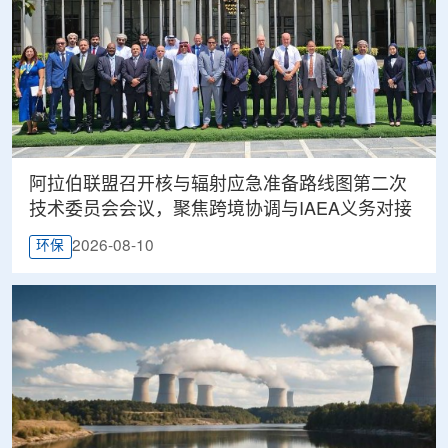
阿拉伯联盟召开核与辐射应急准备路线图第二次
技术委员会会议，聚焦跨境协调与IAEA义务对接
2026-08-10
环保