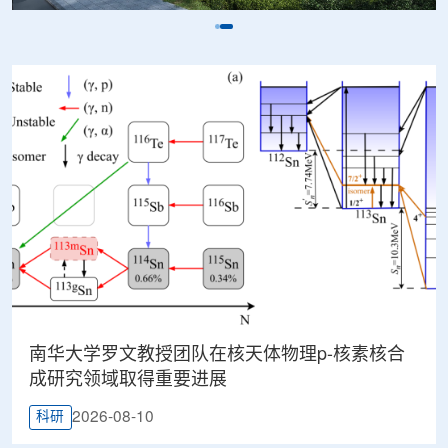
南华大学罗文教授团队在核天体物理p-核素核合
成研究领域取得重要进展
2026-08-10
科研